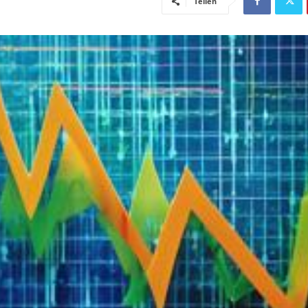
Teilen