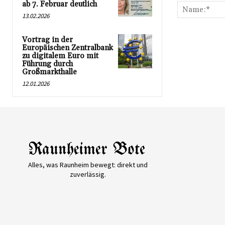
ab 7. Februar deutlich
13.02.2026
Vortrag in der
Europäischen Zentralbank
zu digitalem Euro mit
Führung durch
Großmarkthalle
12.01.2026
Alles, was Raunheim bewegt: direkt und
zuverlässig.