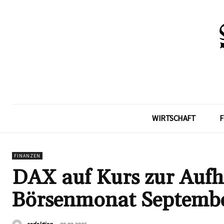
WIRTSCHAFT
F
FINANZEN
DAX auf Kurs zur Aufh
Börsenmonat Septemb