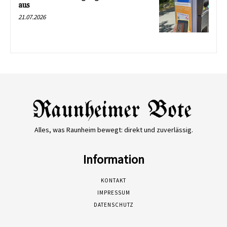
aus
21.07.2026
Alles, was Raunheim bewegt: direkt und zuverlässig.
Information
KONTAKT
IMPRESSUM
DATENSCHUTZ