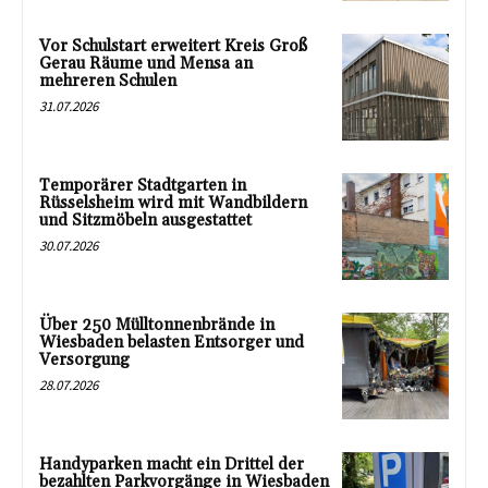
Vor Schulstart erweitert Kreis Groß
Gerau Räume und Mensa an
mehreren Schulen
31.07.2026
Temporärer Stadtgarten in
Rüsselsheim wird mit Wandbildern
und Sitzmöbeln ausgestattet
30.07.2026
Über 250 Mülltonnenbrände in
Wiesbaden belasten Entsorger und
Versorgung
28.07.2026
Handyparken macht ein Drittel der
bezahlten Parkvorgänge in Wiesbaden