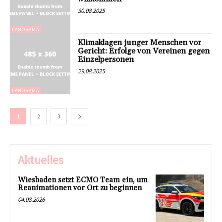
30.08.2025
PANORAMA
Klimaklagen junger Menschen vor
Gericht: Erfolge von Vereinen gegen
Einzelpersonen
29.08.2025
PANORAMA
1
2
3
Aktuelles
Wiesbaden setzt ECMO Team ein, um
Reanimationen vor Ort zu beginnen
04.08.2026