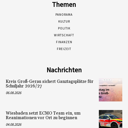
Themen
PANORAMA
KULTUR
POLITIK
WIRTSCHAFT
FINANZEN
FREIZEIT
Nachrichten
Kreis Groß-Gerau sichert Ganztagsplätze für
Schuljahr 2026/27
06.08.2026
Wiesbaden setzt ECMO Team ein, um
Reanimationen vor Ort zu beginnen
04.08.2026