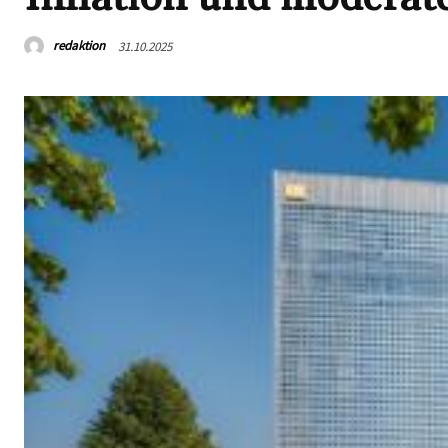
redaktion
31.10.2025