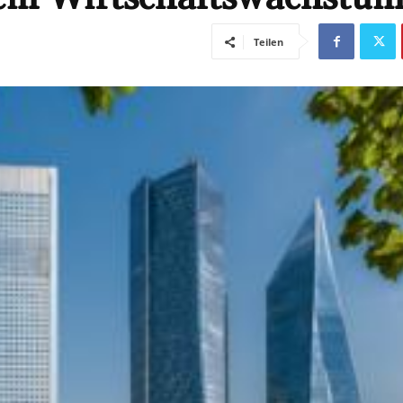
Teilen