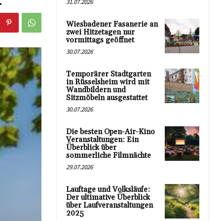
31.07.2026
Wiesbadener Fasanerie an
zwei Hitzetagen nur
vormittags geöffnet
30.07.2026
Temporärer Stadtgarten
in Rüsselsheim wird mit
Wandbildern und
Sitzmöbeln ausgestattet
30.07.2026
Die besten Open-Air-Kino
Veranstaltungen: Ein
Überblick über
sommerliche Filmnächte
29.07.2026
Lauftage und Volksläufe:
Der ultimative Überblick
über Laufveranstaltungen
2025