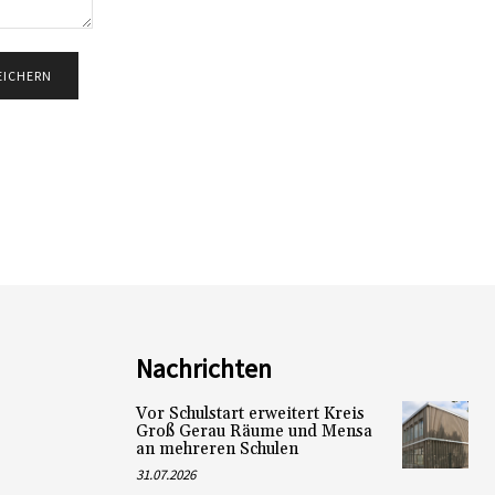
Nachrichten
Vor Schulstart erweitert Kreis
Groß Gerau Räume und Mensa
an mehreren Schulen
31.07.2026