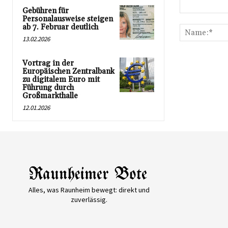
Gebühren für
Kommentar:
Personalausweise steigen
ab 7. Februar deutlich
13.02.2026
Vortrag in der
Europäischen Zentralbank
zu digitalem Euro mit
Führung durch
Großmarkthalle
12.01.2026
Alles, was Raunheim bewegt: direkt und
zuverlässig.