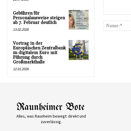
Gebühren für
Kommentar:
Personalausweise steigen
ab 7. Februar deutlich
13.02.2026
Vortrag in der
Europäischen Zentralbank
zu digitalem Euro mit
Führung durch
Großmarkthalle
12.01.2026
Alles, was Raunheim bewegt: direkt und
zuverlässig.