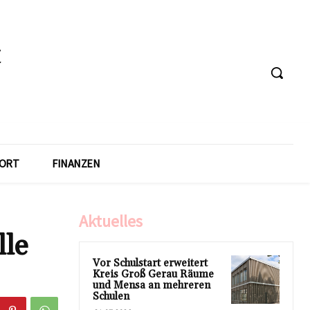
ORT
FINANZEN
Aktuelles
lle
Vor Schulstart erweitert
Kreis Groß Gerau Räume
und Mensa an mehreren
Schulen