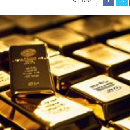
Teilen