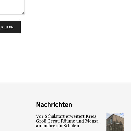
Nachrichten
Vor Schulstart erweitert Kreis
Groß Gerau Räume und Mensa
an mehreren Schulen