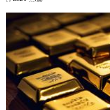
redaktion
24.08.2025