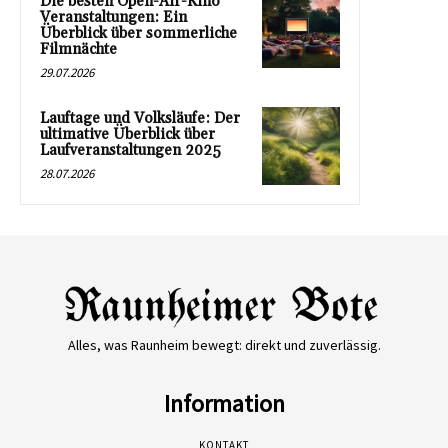
Die besten Open-Air-Kino
Veranstaltungen: Ein
Überblick über sommerliche
Filmnächte
29.07.2026
Lauftage und Volksläufe: Der
ultimative Überblick über
Laufveranstaltungen 2025
28.07.2026
Alles, was Raunheim bewegt: direkt und zuverlässig.
Information
KONTAKT