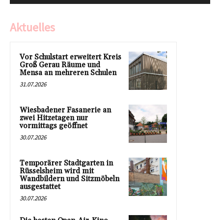
Aktuelles
Vor Schulstart erweitert Kreis
Groß Gerau Räume und
Mensa an mehreren Schulen
31.07.2026
Wiesbadener Fasanerie an
zwei Hitzetagen nur
vormittags geöffnet
30.07.2026
Temporärer Stadtgarten in
Rüsselsheim wird mit
Wandbildern und Sitzmöbeln
ausgestattet
30.07.2026