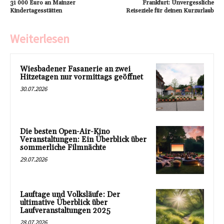
31 000 Euro an Mainzer
Frankfurt: Unvergessliche
Kindertagesstätten
Reiseziele für deinen Kurzurlaub
Weiterlesen
Wiesbadener Fasanerie an zwei
Hitzetagen nur vormittags geöffnet
30.07.2026
Die besten Open-Air-Kino
Veranstaltungen: Ein Überblick über
sommerliche Filmnächte
29.07.2026
Lauftage und Volksläufe: Der
ultimative Überblick über
Laufveranstaltungen 2025
28.07.2026