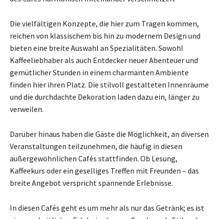
Die vielfältigen Konzepte, die hier zum Tragen kommen,
reichen von klassischem bis hin zu modernem Design und
bieten eine breite Auswahl an Spezialitäten. Sowohl
Kaffeeliebhaber als auch Entdecker neuer Abenteuer und
gemütlicher Stunden in einem charmanten Ambiente
finden hier ihren Platz. Die stilvoll gestalteten Innenräume
und die durchdachte Dekoration laden dazu ein, länger zu
verweilen.
Darüber hinaus haben die Gäste die Möglichkeit, an diversen
Veranstaltungen teilzunehmen, die häufig in diesen
außergewöhnlichen Cafés stattfinden. Ob Lesung,
Kaffeekurs oder ein geselliges Treffen mit Freunden – das
breite Angebot verspricht spannende Erlebnisse.
In diesen Cafés geht es um mehr als nur das Getränk; es ist