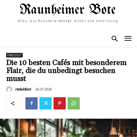
Alles, was Raunheim bewegt: direkt und zuverlässig.
FREIZEIT
Die 10 besten Cafés mit besonderem
Flair, die du unbedingt besuchen
musst
26.07.2026
redaktion