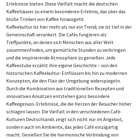
Erlebnisse bieten. Diese Vielfalt macht die deutschen
Kaffeehäuser zu einem besonderen Erlebnis, das über das
bloße Trinken von Kaffee hinausgeht.
Kaffeekultur ist hier mehr als nur ein Trend; sie ist tief in der
Gemeinschaft verankert. Die Cafés fungieren als
Treffpunkte, an denen sich Menschen aus aller Welt
zusammenfinden, um gemütliche Stunden zu verbringen
und die inspirierende Atmosphäre zu genießen. Jede
Kaffeestube erzählt ihre eigene Geschichte – von den
historischen Kaffeekultur-Einflüssen bis hin zu modernen
Konzepten, die den Flair der Umgebung widerspiegeln.
Durch die Kombination aus traditionellen Rezepten und
innovativen Ansätzen entstehen ganz besondere
Kaffeegenuss-Erlebnisse, die die Herzen der Besucher höher
schlagen lassen. Die Vielfalt in den verschiedenen Café-
Kulturen Deutschlands zeigt sich nicht nur im Angebot,
sondern auch im Ambiente, das jedes Café einzigartig
macht. Genießen Sie die harmonische Verbindung von