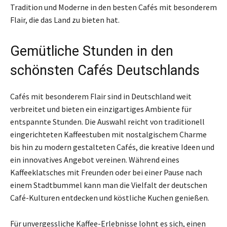
Tradition und Moderne in den besten Cafés mit besonderem
Flair, die das Land zu bieten hat.
Gemütliche Stunden in den
schönsten Cafés Deutschlands
Cafés mit besonderem Flair sind in Deutschland weit
verbreitet und bieten ein einzigartiges Ambiente für
entspannte Stunden. Die Auswahl reicht von traditionell
eingerichteten Kaffeestuben mit nostalgischem Charme
bis hin zu modern gestalteten Cafés, die kreative Ideen und
ein innovatives Angebot vereinen. Während eines
Kaffeeklatsches mit Freunden oder bei einer Pause nach
einem Stadtbummel kann man die Vielfalt der deutschen
Café-Kulturen entdecken und köstliche Kuchen genießen.
Für unvergessliche Kaffee-Erlebnisse lohnt es sich, einen