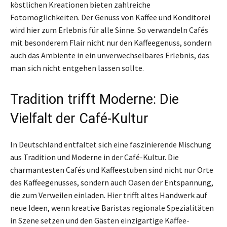
köstlichen Kreationen bieten zahlreiche
Fotomöglichkeiten. Der Genuss von Kaffee und Konditorei
wird hier zum Erlebnis für alle Sinne. So verwandeln Cafés
mit besonderem Flair nicht nur den Kaffeegenuss, sondern
auch das Ambiente in ein unverwechselbares Erlebnis, das
man sich nicht entgehen lassen sollte.
Tradition trifft Moderne: Die
Vielfalt der Café-Kultur
In Deutschland entfaltet sich eine faszinierende Mischung
aus Tradition und Moderne in der Café-Kultur. Die
charmantesten Cafés und Kaffeestuben sind nicht nur Orte
des Kaffeegenusses, sondern auch Oasen der Entspannung,
die zum Verweilen einladen. Hier trifft altes Handwerk auf
neue Ideen, wenn kreative Baristas regionale Spezialitäten
in Szene setzen und den Gästen einzigartige Kaffee-