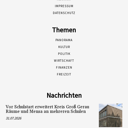
IMPRESSUM
DATENSCHUTZ
Themen
PANORAMA
KULTUR
POLITIK
WIRTSCHAFT
FINANZEN
FREIZEIT
Nachrichten
Vor Schulstart erweitert Kreis Groß Gerau
Räume und Mensa an mehreren Schulen
31.07.2026