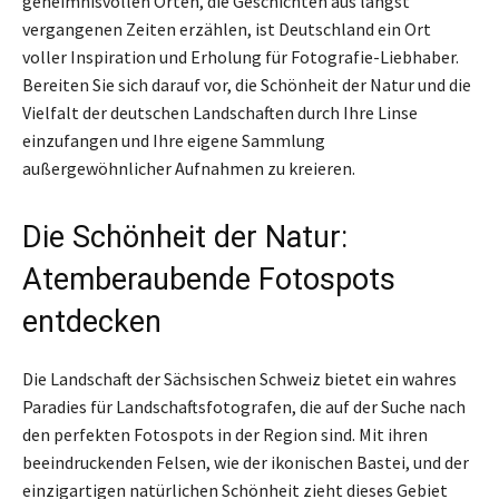
geheimnisvollen Orten, die Geschichten aus längst
vergangenen Zeiten erzählen, ist Deutschland ein Ort
voller Inspiration und Erholung für Fotografie-Liebhaber.
Bereiten Sie sich darauf vor, die Schönheit der Natur und die
Vielfalt der deutschen Landschaften durch Ihre Linse
einzufangen und Ihre eigene Sammlung
außergewöhnlicher Aufnahmen zu kreieren.
Die Schönheit der Natur:
Atemberaubende Fotospots
entdecken
Die Landschaft der Sächsischen Schweiz bietet ein wahres
Paradies für Landschaftsfotografen, die auf der Suche nach
den perfekten Fotospots in der Region sind. Mit ihren
beeindruckenden Felsen, wie der ikonischen Bastei, und der
einzigartigen natürlichen Schönheit zieht dieses Gebiet