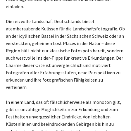
einladen.
Die reizvolle Landschaft Deutschlands bietet
atemberaubende Kulissen für die Landschaftsfotografie. Ob
an der idyllischen Bastei in der Sächsischen Schweiz oder an
versteckten, geheimen Lost Places in der Natur – diese
Region hält nicht nur klassische Fotospots bereit, sondern
auch wertvolle Insider-Tipps für kreative Erkundungen. Der
Charme dieser Orte ist unvergleichlich und motiviert
Fotografen aller Erfahrungsstufen, neue Perspektiven zu
erkunden und ihre fotografischen Fähigkeiten zu
verfeinern.
In einem Land, das oft fälschlicherweise als monoton gilt,
gibt es unzählige Möglichkeiten zur Erkundung und zum
Festhalten unvergesslicher Eindrücke. Von lebhaften
Küstenlinien und beeindruckenden Gebirgen bis hin zu