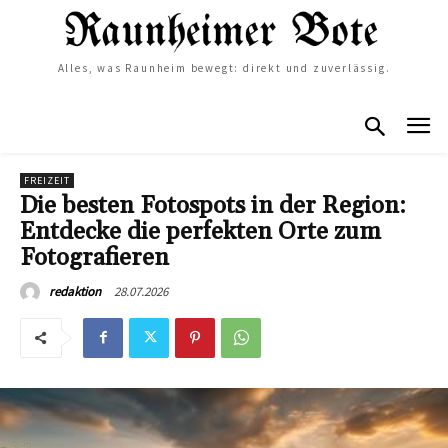
Alles, was Raunheim bewegt: direkt und zuverlässig.
FREIZEIT
Die besten Fotospots in der Region:
Entdecke die perfekten Orte zum
Fotografieren
28.07.2026
redaktion