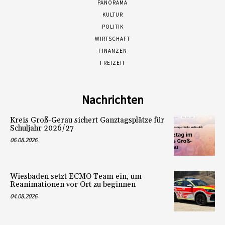
PANORAMA
KULTUR
POLITIK
WIRTSCHAFT
FINANZEN
FREIZEIT
Nachrichten
Kreis Groß-Gerau sichert Ganztagsplätze für
Schuljahr 2026/27
06.08.2026
Wiesbaden setzt ECMO Team ein, um
Reanimationen vor Ort zu beginnen
04.08.2026