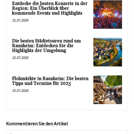
Entdecke die besten Konzerte in der
Region: Ein Überblick über
kommende Events und Highlights
31.07.2026
Die besten Städtetouren rund um
Raunheim: Entdecken Sie die
Highlights der Umgebung
31.07.2026
Flohmärkte in Raunheim: Die besten
Tipps und Termine für 2025
31.07.2026
Kommentieren Sie den Artikel