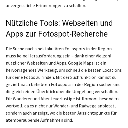
unvergessliche Erinnerungen zu schaffen.
Nützliche Tools: Webseiten und
Apps zur Fotospot-Recherche
Die Suche nach spektakulären Fotospots in der Region
muss keine Herausforderung sein – dank einer Vielzahl
nützlicher Webseiten und Apps. Google Maps ist ein
hervorragendes Werkzeug, um schnell die besten Locations
für deine Fotos zu finden. Mit der Suchfunktion kannst du
gezielt nach beliebten Fotospots in der Region suchen und
dir gleich einen Überblick über die Umgebung verschaffen.
Für Wanderer und Abenteuerlustige ist Komoot besonders
wertvoll, da es nicht nur Wander- und Radwege anbietet,
sondern auch anzeigt, wo die besten Aussichtspunkte für
atemberaubende Aufnahmen sind.