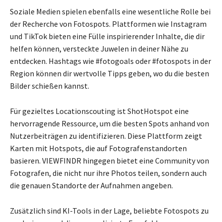
Soziale Medien spielen ebenfalls eine wesentliche Rolle bei
der Recherche von Fotospots. Plattformen wie Instagram
und TikTok bieten eine Fülle inspirierender Inhalte, die dir
helfen können, versteckte Juwelen in deiner Nähe zu
entdecken. Hashtags wie #fotogoals oder #fotospots in der
Region können dir wertvolle Tipps geben, wo du die besten
Bilder schießen kannst.
Für gezieltes Locationscouting ist ShotHotspot eine
hervorragende Ressource, um die besten Spots anhand von
Nutzerbeiträgen zu identifizieren. Diese Plattform zeigt
Karten mit Hotspots, die auf Fotografenstandorten
basieren. VIEWFINDR hingegen bietet eine Community von
Fotografen, die nicht nur ihre Photos teilen, sondern auch
die genauen Standorte der Aufnahmen angeben.
Zusätzlich sind KI-Tools in der Lage, beliebte Fotospots zu