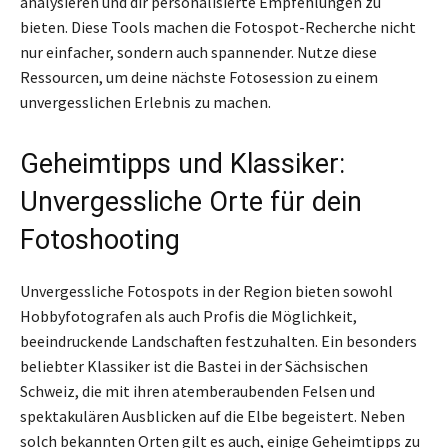
analysieren und dir personalisierte Empfehlungen zu
bieten. Diese Tools machen die Fotospot-Recherche nicht
nur einfacher, sondern auch spannender. Nutze diese
Ressourcen, um deine nächste Fotosession zu einem
unvergesslichen Erlebnis zu machen.
Geheimtipps und Klassiker:
Unvergessliche Orte für dein
Fotoshooting
Unvergessliche Fotospots in der Region bieten sowohl
Hobbyfotografen als auch Profis die Möglichkeit,
beeindruckende Landschaften festzuhalten. Ein besonders
beliebter Klassiker ist die Bastei in der Sächsischen
Schweiz, die mit ihren atemberaubenden Felsen und
spektakulären Ausblicken auf die Elbe begeistert. Neben
solch bekannten Orten gilt es auch, einige Geheimtipps zu