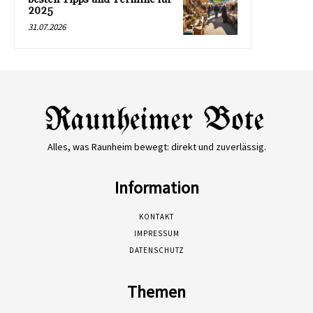
2025
31.07.2026
Alles, was Raunheim bewegt: direkt und zuverlässig.
Information
KONTAKT
IMPRESSUM
DATENSCHUTZ
Themen