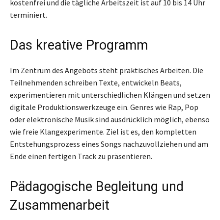
kostenfrei und die tägliche Arbeitszeit ist auf 10 bis 14 Uhr
terminiert.
Das kreative Programm
Im Zentrum des Angebots steht praktisches Arbeiten. Die
Teilnehmenden schreiben Texte, entwickeln Beats,
experimentieren mit unterschiedlichen Klängen und setzen
digitale Produktionswerkzeuge ein. Genres wie Rap, Pop
oder elektronische Musik sind ausdrücklich möglich, ebenso
wie freie Klangexperimente. Ziel ist es, den kompletten
Entstehungsprozess eines Songs nachzuvollziehen und am
Ende einen fertigen Track zu präsentieren.
Pädagogische Begleitung und
Zusammenarbeit