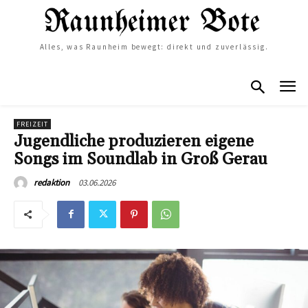
Alles, was Raunheim bewegt: direkt und zuverlässig.
FREIZEIT
Jugendliche produzieren eigene
Songs im Soundlab in Groß Gerau
03.06.2026
redaktion