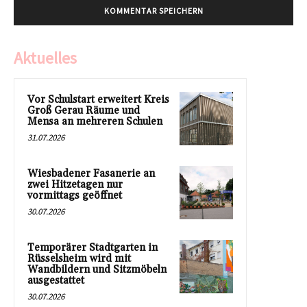
Aktuelles
Vor Schulstart erweitert Kreis
Groß Gerau Räume und
Mensa an mehreren Schulen
31.07.2026
Wiesbadener Fasanerie an
zwei Hitzetagen nur
vormittags geöffnet
30.07.2026
Temporärer Stadtgarten in
Rüsselsheim wird mit
Wandbildern und Sitzmöbeln
ausgestattet
30.07.2026