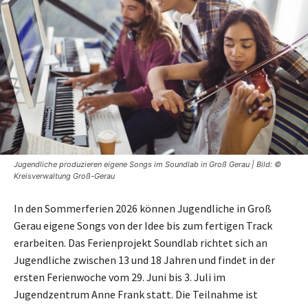
Jugendliche produzieren eigene Songs im Soundlab in Groß Gerau | Bild: ©
Kreisverwaltung Groß-Gerau
In den Sommerferien 2026 können Jugendliche in Groß
Gerau eigene Songs von der Idee bis zum fertigen Track
erarbeiten. Das Ferienprojekt Soundlab richtet sich an
Jugendliche zwischen 13 und 18 Jahren und findet in der
ersten Ferienwoche vom 29. Juni bis 3. Juli im
Jugendzentrum Anne Frank statt. Die Teilnahme ist