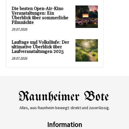
Die besten Open-Air-Kino
Veranstaltungen: Ein
Überblick über sommerliche
Filmnächte
29.07.2026
Lauftage und Volksläufe: Der
ultimative Überblick über
Laufveranstaltungen 2025
28.07.2026
Alles, was Raunheim bewegt: direkt und zuverlässig.
Information