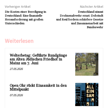
Vorheriger Artikel
Nächster Artikel
Die Kosten einer Beerdigung in
Deutschland nimmt
Deutschland: Eine finanzielle
Drohnenabwehr ernst: Dobrindt
Herausforderung mit großen
und Reul fordern schärfere Gesetze
Unterschieden
und Zusammenarbeit mit
Bundeswehr
Weiterlesen
Welterbetag: Geführte Rundgänge
am Alten Jüdischen Friedhof in
Mainz am 7. Juni
27.05.2026
Open Ohr rückt Einsamkeit in den
Mittelpunkt
07.05.2026