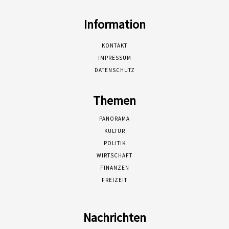
Information
KONTAKT
IMPRESSUM
DATENSCHUTZ
Themen
PANORAMA
KULTUR
POLITIK
WIRTSCHAFT
FINANZEN
FREIZEIT
Nachrichten