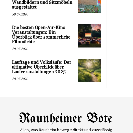
Wandbildern und Sitzmöbeln
ausgestattet
30.07.2026
Die besten Open-Air-Kino
Veranstaltungen: Ein
Überblick über sommerliche
Filmnächte
29.07.2026
Lauftage und Volksläufe: Der
ultimative Überblick über
Laufveranstaltungen 2025
28.07.2026
Alles, was Raunheim bewegt: direkt und zuverlässig.