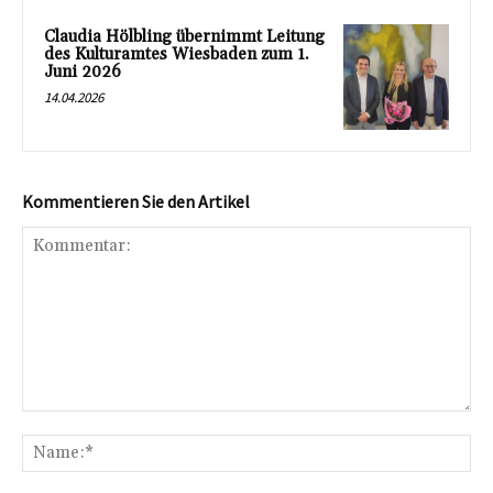
Claudia Hölbling übernimmt Leitung
des Kulturamtes Wiesbaden zum 1.
Juni 2026
14.04.2026
Kommentieren Sie den Artikel
Kommentar:
Na