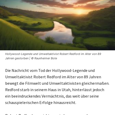
Hollywood-Legende und Umweltaktivist Robert Redford im Alter von 89
Jahren gestorben | © Raunheimer Bote
Die Nachricht vom Tod der Hollywood-Legende und
Umweltaktivist Robert Redford im Alter von 89 Jahren
bewegt die Filmwelt und Umweltaktivisten gleichermaßen.
Redford starb in seinem Haus in Utah, hinterlässt jedoch
ein beeindruckendes Vermächtnis, das weit über seine
schauspielerischen Erfolge hinausreicht.