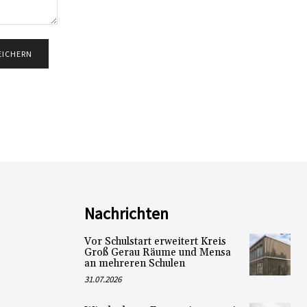
Nachrichten
Vor Schulstart erweitert Kreis
Groß Gerau Räume und Mensa
an mehreren Schulen
31.07.2026