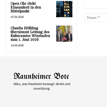
Open Ohr rückt
Einsamkeit in den
Kommentar:
Mittelpunkt
07.05.2026
Claudia Hölbling
übernimmt Leitung des
Kulturamtes Wiesbaden
zum 1. Juni 2026
14.04.2026
Alles, was Raunheim bewegt: direkt und
zuverlässig.