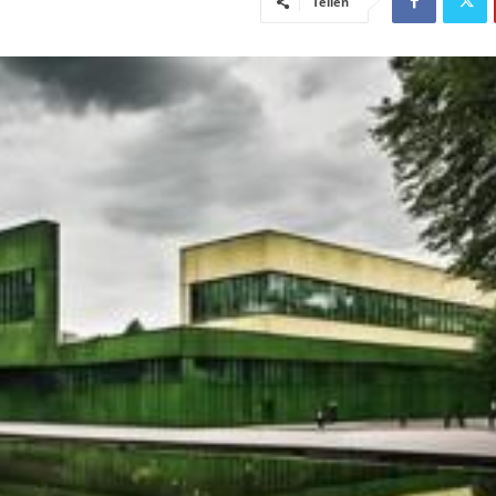
Teilen