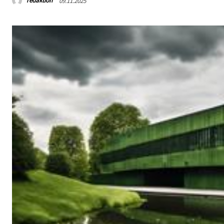
redaktion
09.11.2025