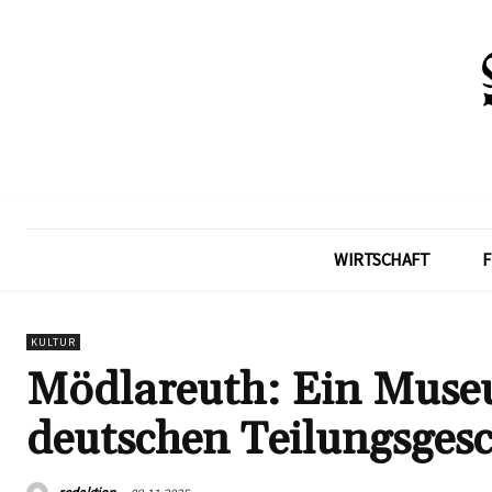
WIRTSCHAFT
F
KULTUR
Mödlareuth: Ein Museu
deutschen Teilungsgesc