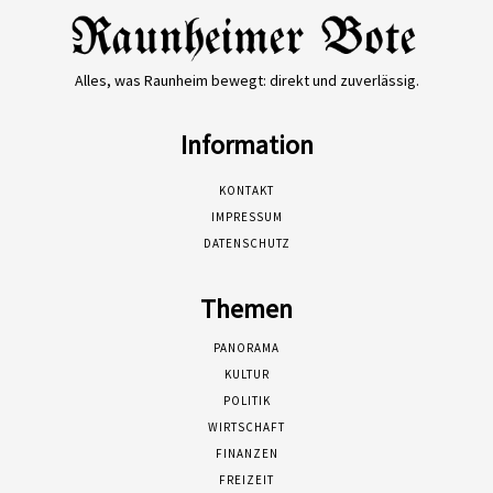
Alles, was Raunheim bewegt: direkt und zuverlässig.
Information
KONTAKT
IMPRESSUM
DATENSCHUTZ
Themen
PANORAMA
KULTUR
POLITIK
WIRTSCHAFT
FINANZEN
FREIZEIT