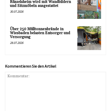
Rüsselsheim wird mit Wandbildern
und Sitzmöbeln ausgestattet
30.07.2026
Über 250 Mülltonnenbrände in
Wiesbaden belasten Entsorger und
Versorgung
28.07.2026
Kommentieren Sie den Artikel