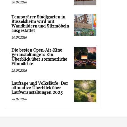
30.07.2026
Temporärer Stadtgarten in
Rüsselsheim wird mit
Wandbildern und Sitzmöbeln
ausgestattet
30.07.2026
Die besten Open-Air-Kino
Veranstaltungen: Ein
Überblick über sommerliche
Filmnächte
29.07.2026
Lauftage und Volksläufe: Der
ultimative Überblick über
Laufveranstaltungen 2025
28.07.2026