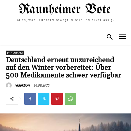
Alles, was Raunheim bewegt: direkt und zuverlässig.
PANORAMA
Deutschland erneut unzureichend
auf den Winter vorbereitet: Über
500 Medikamente schwer verfügbar
14.09.2025
redaktion