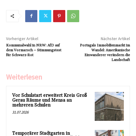
Vorheriger Artikel
Nächster Artikel
Kommunalwahl in NRW: AfD auf
Portugals Immobilienmarkt im
dem Vormarsch – Stimmungstest
Wandel: Amerikanische
für Schwarz-Rot
Einwanderer verändern die
Landschaft
Weiterlesen
Vor Schulstart erweitert Kreis Groß
Gerau Räume und Mensa an
mehreren Schulen
31.07.2026
Temporärer Stadtgarten in