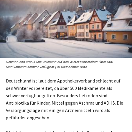
Deutschland erneut unzureichend auf den Winter vorbereitet: Über 500
Medikamente schwer verfügbar | © Raunheimer Bote
Deutschland ist laut dem Apothekerverband schlecht auf
den Winter vorbereitet, da über 500 Medikamente als
schwer verfügbar gelten. Besonders betroffen sind
Antibiotika für Kinder, Mittel gegen Asthma und ADHS. Die
Versorgungslage mit einigen Arzneimitteln wird als
gefährdet angesehen.