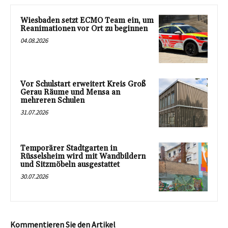
Wiesbaden setzt ECMO Team ein, um
Reanimationen vor Ort zu beginnen
04.08.2026
Vor Schulstart erweitert Kreis Groß
Gerau Räume und Mensa an
mehreren Schulen
31.07.2026
Temporärer Stadtgarten in
Rüsselsheim wird mit Wandbildern
und Sitzmöbeln ausgestattet
30.07.2026
Kommentieren Sie den Artikel