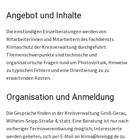
Angebot und Inhalte
Die einstündigen Einzelberatungen werden von
Mitarbeiterinnen und Mitarbeitern des Fachdiensts
Klimaschutz der Kreisverwaltung durchgeführt.
Themenschwerpunkte sind technische und
organisatorische Fragen rund um Photovoltaik, Hinweise
zu typischen Fehlern und eine Orientierung zu zu
erwartenden Kosten.
Organisation und Anmeldung
Die Gespräche finden in der Kreisverwaltung Groß‑Gerau,
Wilhelm‑Seipp‑Straße 4, statt. Eine Beratung ist nur nach
vorheriger Terminvereinbarung möglich; Interessierte
werden gebeten, sich per E‑Mail an klima@kreisgg.de zu