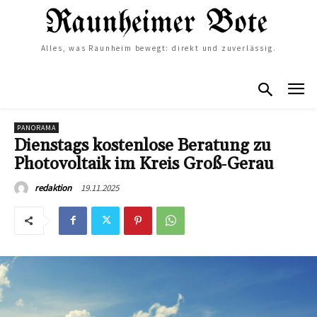
Alles, was Raunheim bewegt: direkt und zuverlässig.
PANORAMA
Dienstags kostenlose Beratung zu
Photovoltaik im Kreis Groß‑Gerau
19.11.2025
redaktion