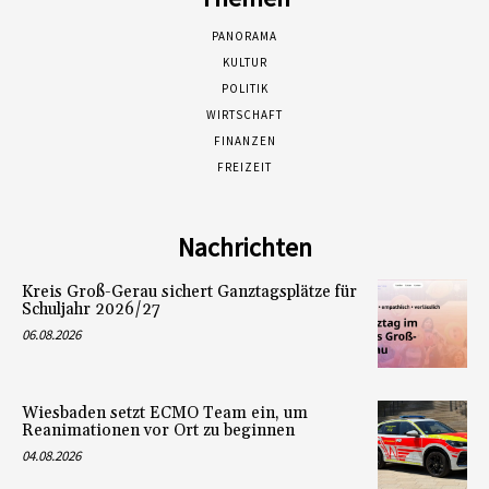
PANORAMA
KULTUR
POLITIK
WIRTSCHAFT
FINANZEN
FREIZEIT
Nachrichten
Kreis Groß-Gerau sichert Ganztagsplätze für
Schuljahr 2026/27
06.08.2026
Wiesbaden setzt ECMO Team ein, um
Reanimationen vor Ort zu beginnen
04.08.2026