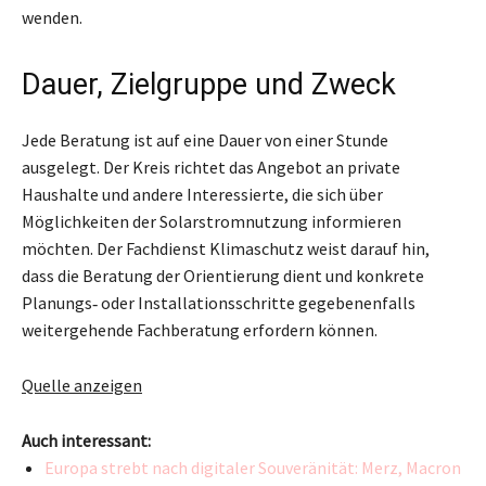
wenden.
Dauer, Zielgruppe und Zweck
Jede Beratung ist auf eine Dauer von einer Stunde
ausgelegt. Der Kreis richtet das Angebot an private
Haushalte und andere Interessierte, die sich über
Möglichkeiten der Solarstromnutzung informieren
möchten. Der Fachdienst Klimaschutz weist darauf hin,
dass die Beratung der Orientierung dient und konkrete
Planungs‑ oder Installationsschritte gegebenenfalls
weitergehende Fachberatung erfordern können.
Quelle anzeigen
Auch interessant:
Europa strebt nach digitaler Souveränität: Merz, Macron