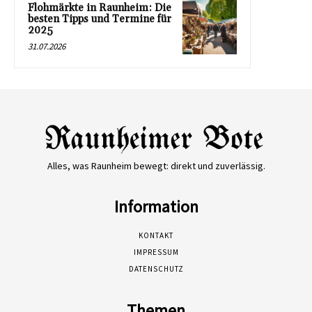
Flohmärkte in Raunheim: Die
besten Tipps und Termine für
2025
31.07.2026
Alles, was Raunheim bewegt: direkt und zuverlässig.
Information
KONTAKT
IMPRESSUM
DATENSCHUTZ
Themen