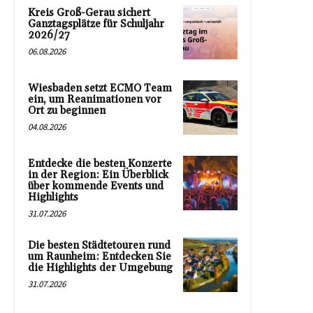
Kreis Groß-Gerau sichert
Ganztagsplätze für Schuljahr
2026/27
06.08.2026
Wiesbaden setzt ECMO Team
ein, um Reanimationen vor
Ort zu beginnen
04.08.2026
Entdecke die besten Konzerte
in der Region: Ein Überblick
über kommende Events und
Highlights
31.07.2026
Die besten Städtetouren rund
um Raunheim: Entdecken Sie
die Highlights der Umgebung
31.07.2026