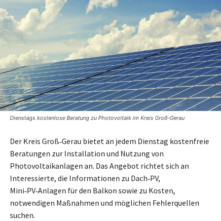
Dienstags kostenlose Beratung zu Photovoltaik im Kreis Groß‑Gerau
Der Kreis Groß‑Gerau bietet an jedem Dienstag kostenfreie
Beratungen zur Installation und Nutzung von
Photovoltaikanlagen an. Das Angebot richtet sich an
Interessierte, die Informationen zu Dach‑PV,
Mini‑PV‑Anlagen für den Balkon sowie zu Kosten,
notwendigen Maßnahmen und möglichen Fehlerquellen
suchen.