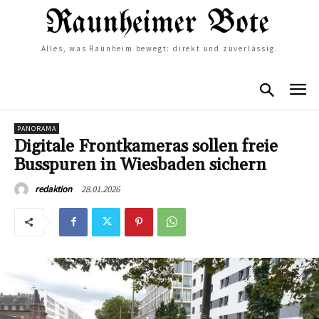
Alles, was Raunheim bewegt: direkt und zuverlässig.
PANORAMA
Digitale Frontkameras sollen freie
Busspuren in Wiesbaden sichern
28.01.2026
redaktion