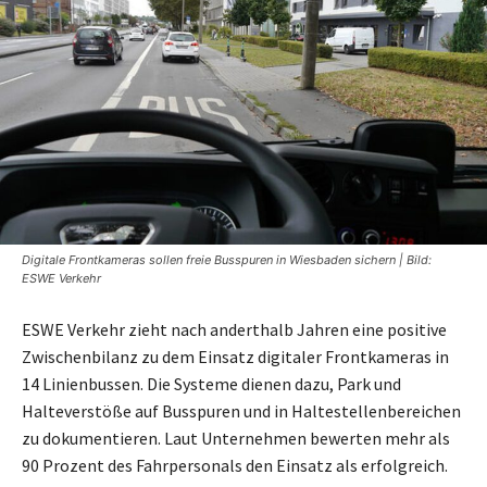
Digitale Frontkameras sollen freie Busspuren in Wiesbaden sichern | Bild:
ESWE Verkehr
ESWE Verkehr zieht nach anderthalb Jahren eine positive
Zwischenbilanz zu dem Einsatz digitaler Frontkameras in
14 Linienbussen. Die Systeme dienen dazu, Park und
Halteverstöße auf Busspuren und in Haltestellenbereichen
zu dokumentieren. Laut Unternehmen bewerten mehr als
90 Prozent des Fahrpersonals den Einsatz als erfolgreich.