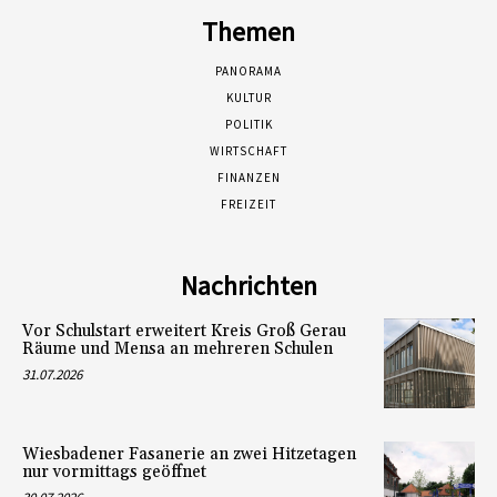
Themen
PANORAMA
KULTUR
POLITIK
WIRTSCHAFT
FINANZEN
FREIZEIT
Nachrichten
Vor Schulstart erweitert Kreis Groß Gerau
Räume und Mensa an mehreren Schulen
31.07.2026
Wiesbadener Fasanerie an zwei Hitzetagen
nur vormittags geöffnet