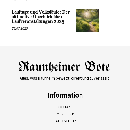
Lauftage und Volksläufe: Der
ultimative Überblick über
Laufveranstaltungen 2025
28.07.2026
Alles, was Raunheim bewegt: direkt und zuverlässig.
Information
KONTAKT
IMPRESSUM
DATENSCHUTZ