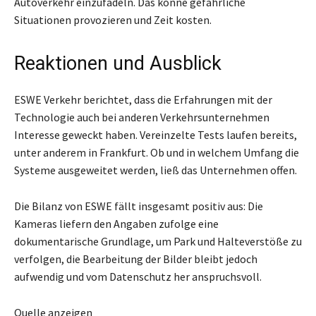
Autoverkehr einzufädeln. Das könne gefährliche
Situationen provozieren und Zeit kosten.
Reaktionen und Ausblick
ESWE Verkehr berichtet, dass die Erfahrungen mit der
Technologie auch bei anderen Verkehrsunternehmen
Interesse geweckt haben. Vereinzelte Tests laufen bereits,
unter anderem in Frankfurt. Ob und in welchem Umfang die
Systeme ausgeweitet werden, ließ das Unternehmen offen.
Die Bilanz von ESWE fällt insgesamt positiv aus: Die
Kameras liefern den Angaben zufolge eine
dokumentarische Grundlage, um Park und Halteverstöße zu
verfolgen, die Bearbeitung der Bilder bleibt jedoch
aufwendig und vom Datenschutz her anspruchsvoll.
Quelle anzeigen