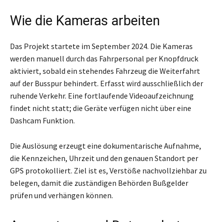
Wie die Kameras arbeiten
Das Projekt startete im September 2024. Die Kameras
werden manuell durch das Fahrpersonal per Knopfdruck
aktiviert, sobald ein stehendes Fahrzeug die Weiterfahrt
auf der Busspur behindert. Erfasst wird ausschließlich der
ruhende Verkehr. Eine fortlaufende Videoaufzeichnung
findet nicht statt; die Geräte verfügen nicht über eine
Dashcam Funktion.
Die Auslösung erzeugt eine dokumentarische Aufnahme,
die Kennzeichen, Uhrzeit und den genauen Standort per
GPS protokolliert. Ziel ist es, Verstöße nachvollziehbar zu
belegen, damit die zuständigen Behörden Bußgelder
prüfen und verhängen können.