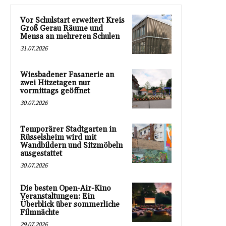
Vor Schulstart erweitert Kreis
Groß Gerau Räume und
Mensa an mehreren Schulen
31.07.2026
Wiesbadener Fasanerie an
zwei Hitzetagen nur
vormittags geöffnet
30.07.2026
Temporärer Stadtgarten in
Rüsselsheim wird mit
Wandbildern und Sitzmöbeln
ausgestattet
30.07.2026
Die besten Open-Air-Kino
Veranstaltungen: Ein
Überblick über sommerliche
Filmnächte
29.07.2026