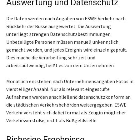
Auswertung und Datenschutz
Die Daten werden nach Angaben von ESWE Verkehr nach
Rückkehr der Busse ausgewertet. Die Auswertung
unterliegt strengen Datenschutzbestimmungen.
Unbeteiligte Personen müssen manuell unkenntlich
gemacht werden, und jedes Ereignis wird einzeln geprüft.
Dies mache die Verarbeitung sehr zeit und
arbeitsaufwendig, heißt es von dem Unternehmen.
Monatlich entstehen nach Unternehmensangaben Fotos in
vierstelliger Anzahl. Nur als relevant eingestufte
Aufnahmen werden anschließend datenschutzkonform an
die städtischen Verkehrsbehörden weitergegeben. ESWE
Verkehr versteht sich dabei formal als Zeugin möglicher
Verkehrsverstöße, nicht als Bußgeldstelle.
Bisherige Ergebnisse