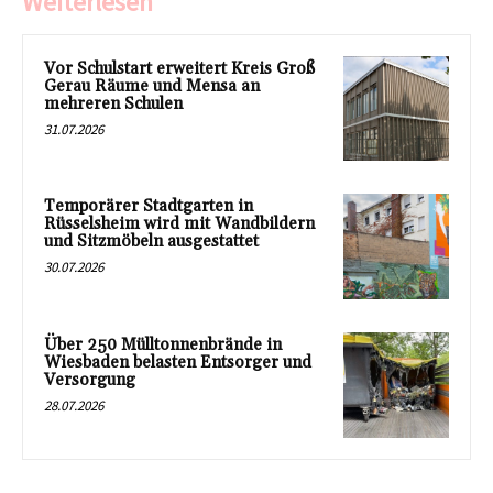
Weiterlesen
Vor Schulstart erweitert Kreis Groß
Gerau Räume und Mensa an
mehreren Schulen
31.07.2026
Temporärer Stadtgarten in
Rüsselsheim wird mit Wandbildern
und Sitzmöbeln ausgestattet
30.07.2026
Über 250 Mülltonnenbrände in
Wiesbaden belasten Entsorger und
Versorgung
28.07.2026