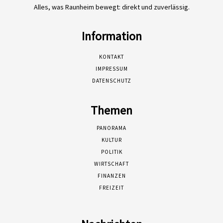
Alles, was Raunheim bewegt: direkt und zuverlässig.
Information
KONTAKT
IMPRESSUM
DATENSCHUTZ
Themen
PANORAMA
KULTUR
POLITIK
WIRTSCHAFT
FINANZEN
FREIZEIT