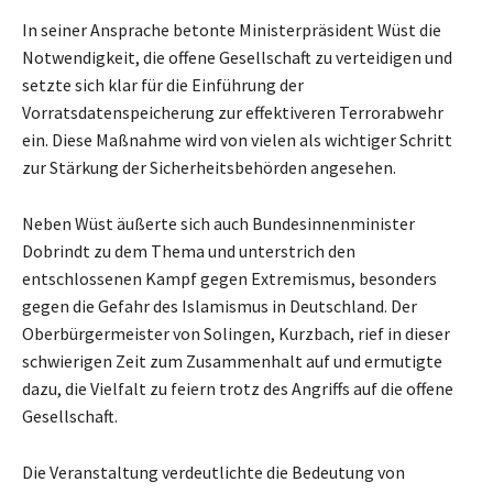
In seiner Ansprache betonte Ministerpräsident Wüst die
Notwendigkeit, die offene Gesellschaft zu verteidigen und
setzte sich klar für die Einführung der
Vorratsdatenspeicherung zur effektiveren Terrorabwehr
ein. Diese Maßnahme wird von vielen als wichtiger Schritt
zur Stärkung der Sicherheitsbehörden angesehen.
Neben Wüst äußerte sich auch Bundesinnenminister
Dobrindt zu dem Thema und unterstrich den
entschlossenen Kampf gegen Extremismus, besonders
gegen die Gefahr des Islamismus in Deutschland. Der
Oberbürgermeister von Solingen, Kurzbach, rief in dieser
schwierigen Zeit zum Zusammenhalt auf und ermutigte
dazu, die Vielfalt zu feiern trotz des Angriffs auf die offene
Gesellschaft.
Die Veranstaltung verdeutlichte die Bedeutung von