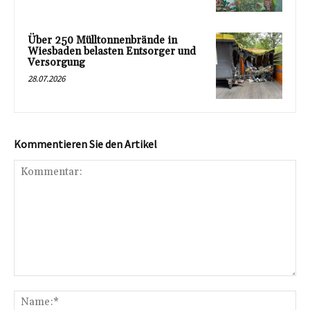
Über 250 Mülltonnenbrände in
Wiesbaden belasten Entsorger und
Versorgung
28.07.2026
Kommentieren Sie den Artikel
Kommentar:
Na