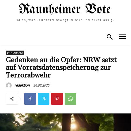
Alles, was Raunheim bewegt: direkt und zuverlässig.
PANORAMA
Gedenken an die Opfer: NRW setzt
auf Vorratsdatenspeicherung zur
Terrorabwehr
24.08.2025
redaktion