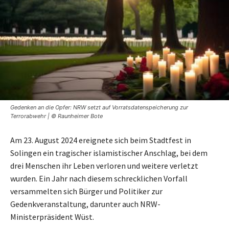
Gedenken an die Opfer: NRW setzt auf Vorratsdatenspeicherung zur
Terrorabwehr | © Raunheimer Bote
Am 23. August 2024 ereignete sich beim Stadtfest in
Solingen ein tragischer islamistischer Anschlag, bei dem
drei Menschen ihr Leben verloren und weitere verletzt
wurden. Ein Jahr nach diesem schrecklichen Vorfall
versammelten sich Bürger und Politiker zur
Gedenkveranstaltung, darunter auch NRW-
Ministerpräsident Wüst.