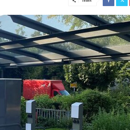
Teilen