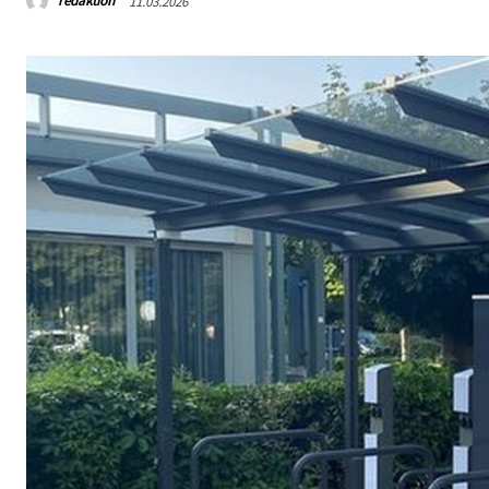
redaktion
11.03.2026