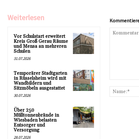
Weiterlesen
Kommentieren
Vor Schulstart erweitert
Kreis Groß Gerau Räume
und Mensa an mehreren
Schulen
31.07.2026
Temporärer Stadtgarten
in Rüsselsheim wird mit
Kommentar:
Wandbildern und
Sitzmöbeln ausgestattet
30.07.2026
Über 250
Mülltonnenbrände in
Wiesbaden belasten
Entsorger und
Versorgung
28.07.2026