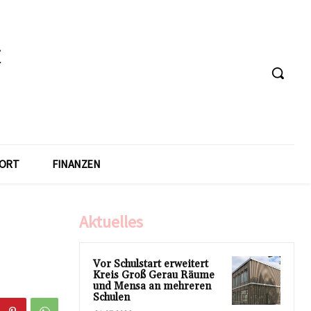
ORT
FINANZEN
Aktuelles
Vor Schulstart erweitert
Kreis Groß Gerau Räume
und Mensa an mehreren
Schulen