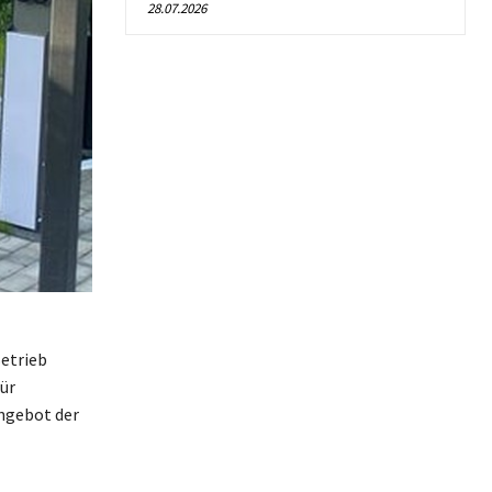
28.07.2026
Betrieb
ür
Angebot der