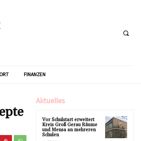
ORT
FINANZEN
Aktuelles
epte
Vor Schulstart erweitert
Kreis Groß Gerau Räume
und Mensa an mehreren
Schulen