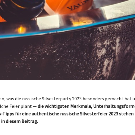
sen, was die russische Silvesterparty 2023 besonders gemacht hat
olche Feier plant —
die wichtigsten Merkmale, Unterhaltungsform
-Tipps für eine authentische russische Silvesterfeier 2023 stehe
 in diesem Beitrag.