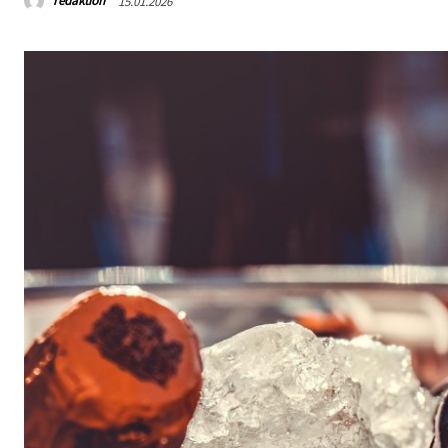
redaktion
15.01.2026