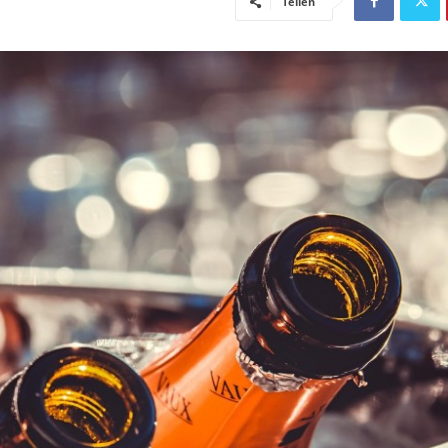
Teilen