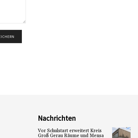
Nachrichten
Vor Schulstart erweitert Kreis
Groß Gerau Räume und Mensa