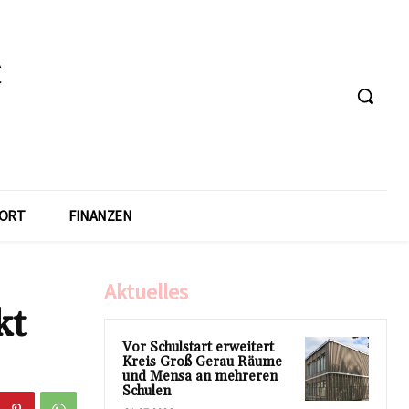
ORT
FINANZEN
Aktuelles
kt
Vor Schulstart erweitert
Kreis Groß Gerau Räume
und Mensa an mehreren
Schulen