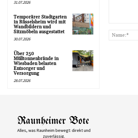
31.07.2026
Temporärer Stadtgarten
in Rüsselsheim wird mit
Kommentar:
Wandbildern und
Sitzmöbeln ausgestattet
30.07.2026
Über 250
Mülltonnenbrände in
Wiesbaden belasten
Entsorger und
Versorgung
28.07.2026
Alles, was Raunheim bewegt: direkt und
zuverlässig.