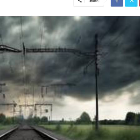
Teilen