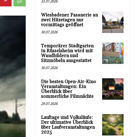
31.07.2026
Wiesbadener Fasanerie an
zwei Hitzetagen nur
vormittags geöffnet
30.07.2026
Temporärer Stadtgarten
in Rüsselsheim wird mit
Wandbildern und
Sitzmöbeln ausgestattet
30.07.2026
Die besten Open-Air-Kino
Veranstaltungen: Ein
Überblick über
sommerliche Filmnächte
29.07.2026
Lauftage und Volksläufe:
Der ultimative Überblick
über Laufveranstaltungen
2025