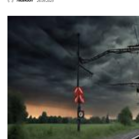
redaktion
26.09.2025