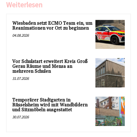
Weiterlesen
Wiesbaden setzt ECMO Team ein, um
Reanimationen vor Ort zu beginnen
04.08.2026
Vor Schulstart erweitert Kreis Groß
Gerau Räume und Mensa an
mehreren Schulen
31.07.2026
Temporärer Stadtgarten in
Rüsselsheim wird mit Wandbildern
und Sitzmöbeln ausgestattet
30.07.2026