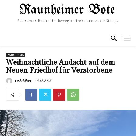
Alles, was Raunheim bewegt: direkt und zuverlässig.
PANORAMA
Weihnachtliche Andacht auf dem
Neuen Friedhof für Verstorbene
16.12.2025
redaktion