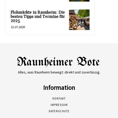
Flohmärkte in Raunheim: Die
besten Tipps und Termine für
2025
31.07.2026
Alles, was Raunheim bewegt: direkt und zuverlässig.
Information
KONTAKT
IMPRESSUM
DATENSCHUTZ