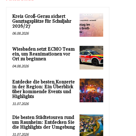
Kreis Groß-Gerau sichert
Ganztagsplätze für Schuljahr
2026/27
06.08.2026
Wiesbaden setzt ECMO Team
ein, um Reanimationen vor
Ort zu beginnen
04.08.2026
Entdecke die besten Konzerte
in der Region: Ein Überblick
über kommende Events und
Highlights
31.07.2026
Die besten Städtetouren rund
um Raunheim: Entdecken Sie
die Highlights der Umgebung
31.07.2026