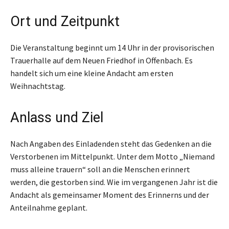
Ort und Zeitpunkt
Die Veranstaltung beginnt um 14 Uhr in der provisorischen
Trauerhalle auf dem Neuen Friedhof in Offenbach. Es
handelt sich um eine kleine Andacht am ersten
Weihnachtstag.
Anlass und Ziel
Nach Angaben des Einladenden steht das Gedenken an die
Verstorbenen im Mittelpunkt. Unter dem Motto „Niemand
muss alleine trauern“ soll an die Menschen erinnert
werden, die gestorben sind. Wie im vergangenen Jahr ist die
Andacht als gemeinsamer Moment des Erinnerns und der
Anteilnahme geplant.