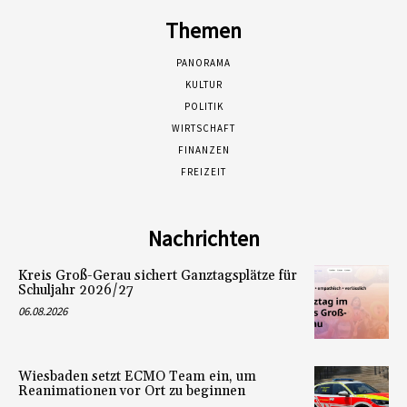
Themen
PANORAMA
KULTUR
POLITIK
WIRTSCHAFT
FINANZEN
FREIZEIT
Nachrichten
Kreis Groß-Gerau sichert Ganztagsplätze für
Schuljahr 2026/27
06.08.2026
Wiesbaden setzt ECMO Team ein, um
Reanimationen vor Ort zu beginnen