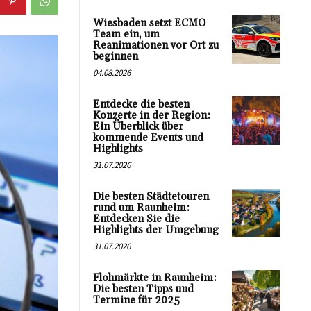
Wiesbaden setzt ECMO
Team ein, um
Reanimationen vor Ort zu
beginnen
04.08.2026
Entdecke die besten
Konzerte in der Region:
Ein Überblick über
kommende Events und
Highlights
31.07.2026
Die besten Städtetouren
rund um Raunheim:
Entdecken Sie die
Highlights der Umgebung
31.07.2026
Flohmärkte in Raunheim:
Die besten Tipps und
Termine für 2025