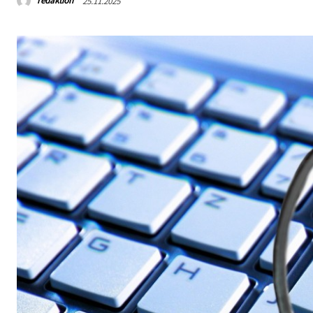
redaktion
25.11.2025