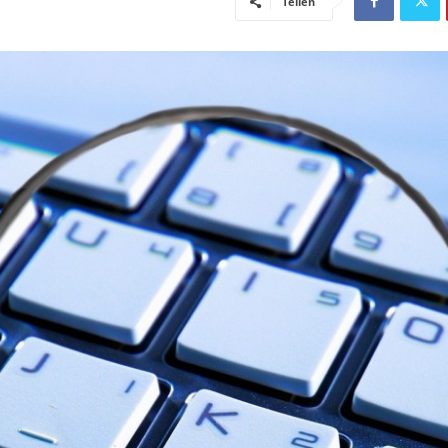
Teilen