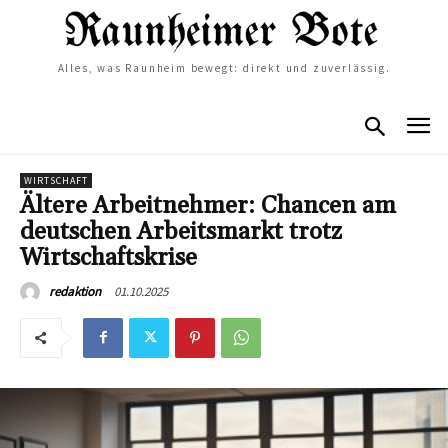
Alles, was Raunheim bewegt: direkt und zuverlässig.
WIRTSCHAFT
Ältere Arbeitnehmer: Chancen am
deutschen Arbeitsmarkt trotz
Wirtschaftskrise
01.10.2025
redaktion