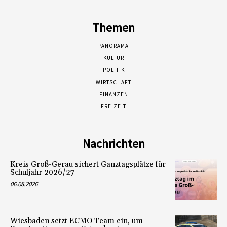
Themen
PANORAMA
KULTUR
POLITIK
WIRTSCHAFT
FINANZEN
FREIZEIT
Nachrichten
Kreis Groß-Gerau sichert Ganztagsplätze für
Schuljahr 2026/27
06.08.2026
Wiesbaden setzt ECMO Team ein, um