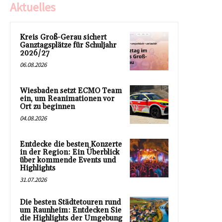
Aktuelles
Kreis Groß-Gerau sichert
Ganztagsplätze für Schuljahr
2026/27
06.08.2026
Wiesbaden setzt ECMO Team
ein, um Reanimationen vor
Ort zu beginnen
04.08.2026
Entdecke die besten Konzerte
in der Region: Ein Überblick
über kommende Events und
Highlights
31.07.2026
Die besten Städtetouren rund
um Raunheim: Entdecken Sie
die Highlights der Umgebung