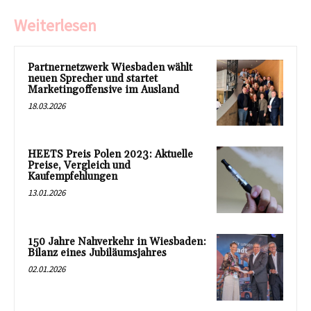
Weiterlesen
Partnernetzwerk Wiesbaden wählt
neuen Sprecher und startet
Marketingoffensive im Ausland
18.03.2026
HEETS Preis Polen 2023: Aktuelle
Preise, Vergleich und
Kaufempfehlungen
13.01.2026
150 Jahre Nahverkehr in Wiesbaden:
Bilanz eines Jubiläumsjahres
02.01.2026