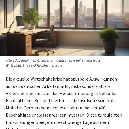
Ältere Arbeitnehmer: Chancen am deutschen Arbeitsmarkt trotz
Wirtschaftskrise | © Raunheimer Bote
Die aktuelle Wirtschaftskrise hat spürbare Auswirkungen
auf den deutschen Arbeitsmarkt, insbesondere ältere
Arbeitnehmer sind von den Herausforderungen betroffen.
Ein deutliches Beispiel hierfür ist die Insolvenz von Nolte
Möbel in Germersheim vor zwei Jahren, bei der 400
Beschäftigte entlassen werden mussten. Diese turbulenten
Entwicklungen spiegeln die schwierige Lage auf dem