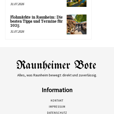
31.07.2026
Flohmärkte in Raunheim: Die
besten Tipps und Termine für
2025
31.07.2026
Alles, was Raunheim bewegt: direkt und zuverlässig.
Information
KONTAKT
IMPRESSUM
DATENSCHUTZ