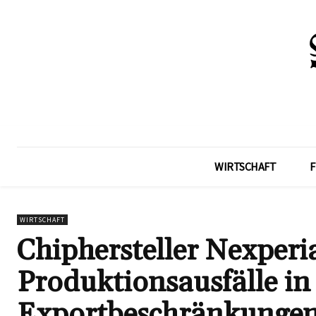
WIRTSCHAFT
F
WIRTSCHAFT
Chiphersteller Nexper
Produktionsausfälle in
Exportbeschränkunge