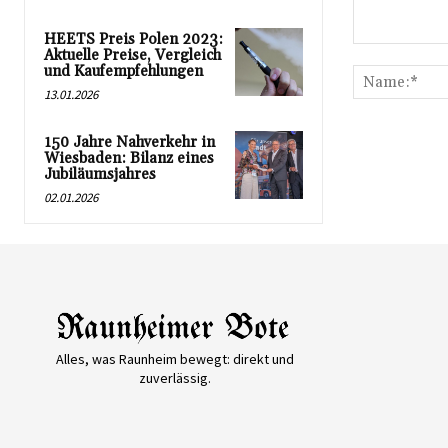
HEETS Preis Polen 2023:
Kommentar:
Aktuelle Preise, Vergleich
und Kaufempfehlungen
13.01.2026
150 Jahre Nahverkehr in
Wiesbaden: Bilanz eines
Jubiläumsjahres
02.01.2026
Alles, was Raunheim bewegt: direkt und
zuverlässig.