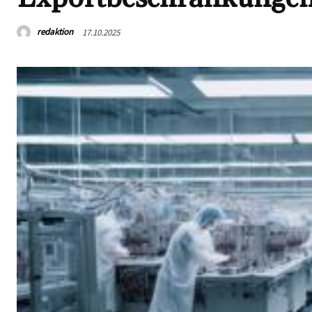
redaktion
17.10.2025