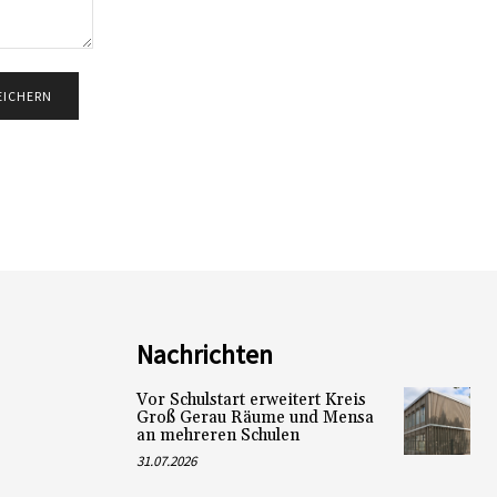
Nachrichten
Vor Schulstart erweitert Kreis
Groß Gerau Räume und Mensa
an mehreren Schulen
31.07.2026