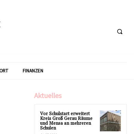
ORT
FINANZEN
Aktuelles
Vor Schulstart erweitert
Kreis Groß Gerau Räume
und Mensa an mehreren
Schulen