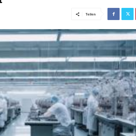
Teilen