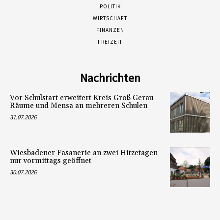
POLITIK
WIRTSCHAFT
FINANZEN
FREIZEIT
Nachrichten
Vor Schulstart erweitert Kreis Groß Gerau
Räume und Mensa an mehreren Schulen
31.07.2026
Wiesbadener Fasanerie an zwei Hitzetagen
nur vormittags geöffnet
30.07.2026