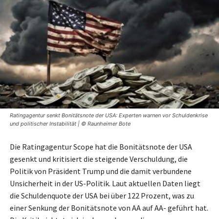
Ratingagentur senkt Bonitätsnote der USA: Experten warnen vor Schuldenkrise
und politischer Instabilität | © Raunheimer Bote
Die Ratingagentur Scope hat die Bonitätsnote der USA
gesenkt und kritisiert die steigende Verschuldung, die
Politik von Präsident Trump und die damit verbundene
Unsicherheit in der US-Politik. Laut aktuellen Daten liegt
die Schuldenquote der USA bei über 122 Prozent, was zu
einer Senkung der Bonitätsnote von AA auf AA- geführt hat.