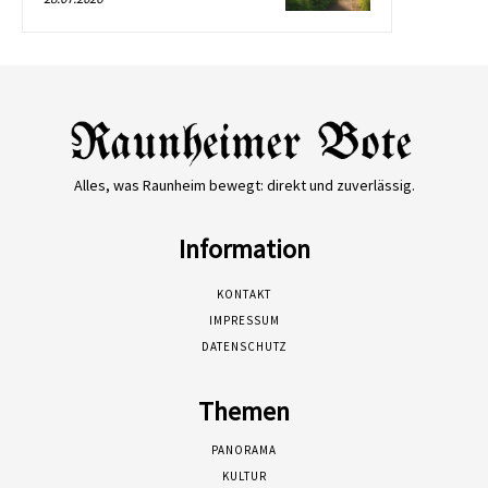
Alles, was Raunheim bewegt: direkt und zuverlässig.
Information
KONTAKT
IMPRESSUM
DATENSCHUTZ
Themen
PANORAMA
KULTUR