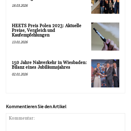
18.03.2026
HEETS Preis Polen 2023: Aktuelle
Preise, Vergleich und
Kaufempfehlungen
13.01.2026
150 Jahre Nahverkehr in Wiesbaden:
Bilanz eines Jubiläumsjahres
02.01.2026
Kommentieren Sie den Artikel