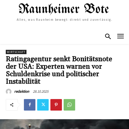
Alles, was Raunheim bewegt: direkt und zuverlässig.
WIRTSCHAFT
Ratingagentur senkt Bonitätsnote
der USA: Experten warnen vor
Schuldenkrise und politischer
Instabilität
28.10.2025
redaktion