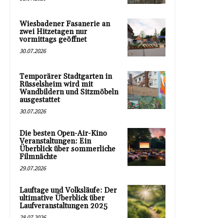
Wiesbadener Fasanerie an
zwei Hitzetagen nur
vormittags geöffnet
30.07.2026
Temporärer Stadtgarten in
Rüsselsheim wird mit
Wandbildern und Sitzmöbeln
ausgestattet
30.07.2026
Die besten Open-Air-Kino
Veranstaltungen: Ein
Überblick über sommerliche
Filmnächte
29.07.2026
Lauftage und Volksläufe: Der
ultimative Überblick über
Laufveranstaltungen 2025
28.07.2026