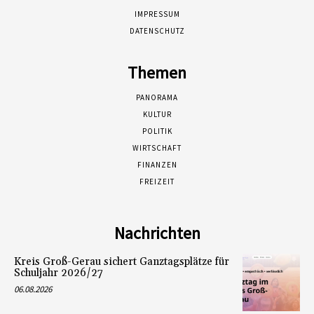
IMPRESSUM
DATENSCHUTZ
Themen
PANORAMA
KULTUR
POLITIK
WIRTSCHAFT
FINANZEN
FREIZEIT
Nachrichten
Kreis Groß-Gerau sichert Ganztagsplätze für
Schuljahr 2026/27
06.08.2026