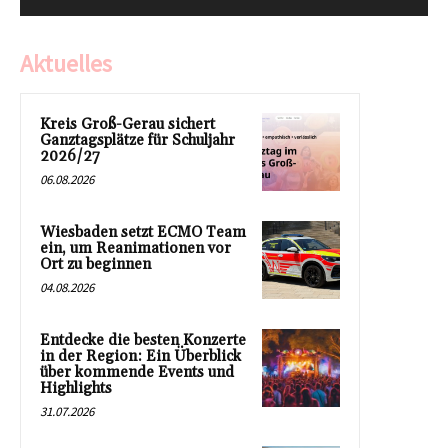
Aktuelles
Kreis Groß-Gerau sichert
Ganztagsplätze für Schuljahr
2026/27
06.08.2026
Wiesbaden setzt ECMO Team
ein, um Reanimationen vor
Ort zu beginnen
04.08.2026
Entdecke die besten Konzerte
in der Region: Ein Überblick
über kommende Events und
Highlights
31.07.2026