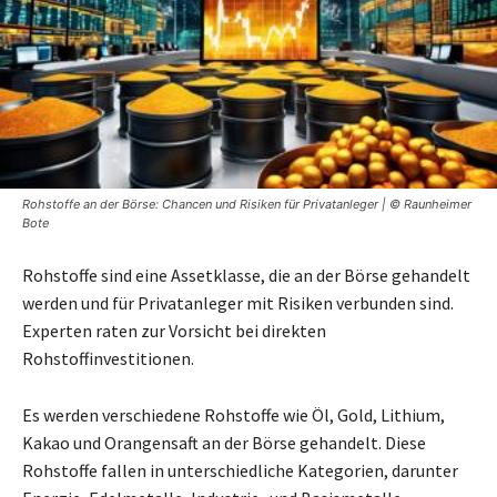
Rohstoffe an der Börse: Chancen und Risiken für Privatanleger | © Raunheimer
Bote
Rohstoffe sind eine Assetklasse, die an der Börse gehandelt
werden und für Privatanleger mit Risiken verbunden sind.
Experten raten zur Vorsicht bei direkten
Rohstoffinvestitionen.
Es werden verschiedene Rohstoffe wie Öl, Gold, Lithium,
Kakao und Orangensaft an der Börse gehandelt. Diese
Rohstoffe fallen in unterschiedliche Kategorien, darunter