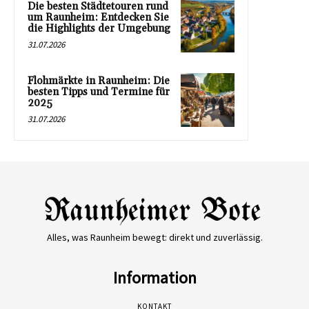
Die besten Städtetouren rund
um Raunheim: Entdecken Sie
die Highlights der Umgebung
31.07.2026
Flohmärkte in Raunheim: Die
besten Tipps und Termine für
2025
31.07.2026
Alles, was Raunheim bewegt: direkt und zuverlässig.
Information
KONTAKT