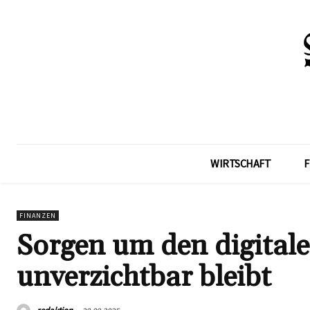
WIRTSCHAFT
F
FINANZEN
Sorgen um den digital
unverzichtbar bleibt