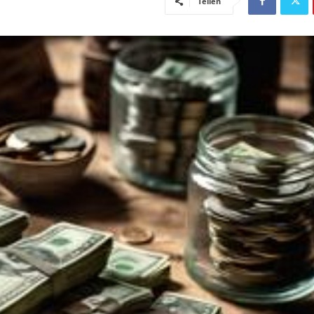
Teilen