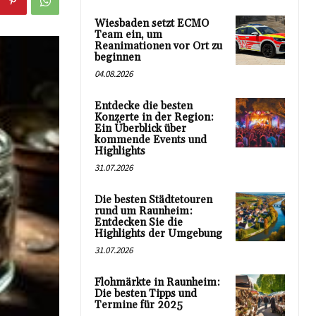
Wiesbaden setzt ECMO
Team ein, um
Reanimationen vor Ort zu
beginnen
04.08.2026
Entdecke die besten
Konzerte in der Region:
Ein Überblick über
kommende Events und
Highlights
31.07.2026
Die besten Städtetouren
rund um Raunheim:
Entdecken Sie die
Highlights der Umgebung
31.07.2026
Flohmärkte in Raunheim:
Die besten Tipps und
Termine für 2025