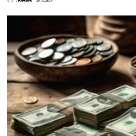
redaktion
30.09.2025