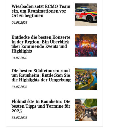
Wiesbaden setzt ECMO Team
ein, um Reanimationen vor
Ort zu beginnen
04.08.2026
Entdecke die besten Konzerte
in der Region: Ein Überblick
über kommende Events und
Highlights
31.07.2026
Die besten Städtetouren rund
um Raunheim: Entdecken Sie
die Highlights der Umgebung
31.07.2026
Flohmärkte in Raunheim: Die
besten Tipps und Termine für
2025
31.07.2026