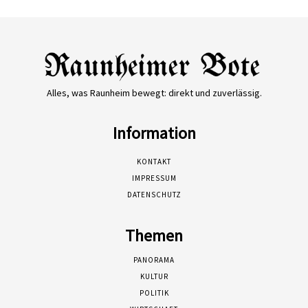
Alles, was Raunheim bewegt: direkt und zuverlässig.
Information
KONTAKT
IMPRESSUM
DATENSCHUTZ
Themen
PANORAMA
KULTUR
POLITIK