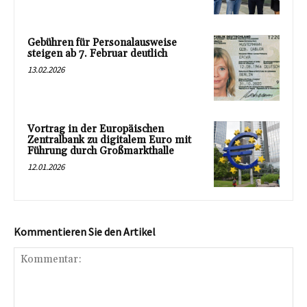
Gebühren für Personalausweise
steigen ab 7. Februar deutlich
13.02.2026
Vortrag in der Europäischen
Zentralbank zu digitalem Euro mit
Führung durch Großmarkthalle
12.01.2026
Kommentieren Sie den Artikel