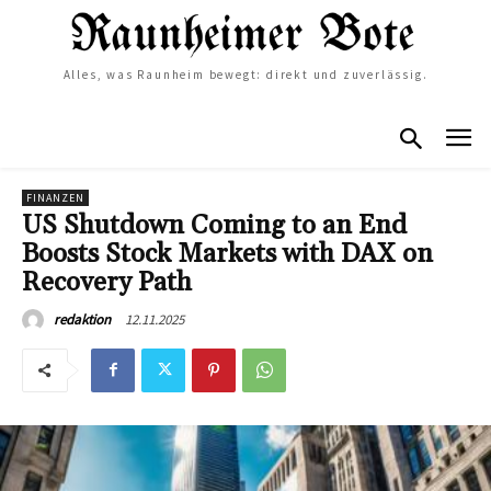
Alles, was Raunheim bewegt: direkt und zuverlässig.
FINANZEN
US Shutdown Coming to an End
Boosts Stock Markets with DAX on
Recovery Path
12.11.2025
redaktion