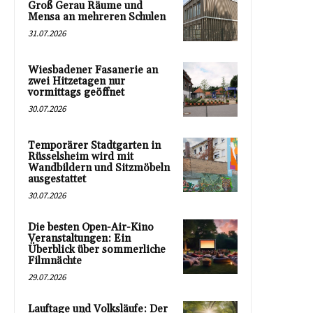
Groß Gerau Räume und
Mensa an mehreren Schulen
31.07.2026
Wiesbadener Fasanerie an
zwei Hitzetagen nur
vormittags geöffnet
30.07.2026
Temporärer Stadtgarten in
Rüsselsheim wird mit
Wandbildern und Sitzmöbeln
ausgestattet
30.07.2026
Die besten Open-Air-Kino
Veranstaltungen: Ein
Überblick über sommerliche
Filmnächte
29.07.2026
Lauftage und Volksläufe: Der