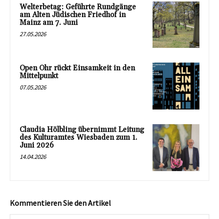
Welterbetag: Geführte Rundgänge
am Alten Jüdischen Friedhof in
Mainz am 7. Juni
27.05.2026
Open Ohr rückt Einsamkeit in den
Mittelpunkt
07.05.2026
Claudia Hölbling übernimmt Leitung
des Kulturamtes Wiesbaden zum 1.
Juni 2026
14.04.2026
Kommentieren Sie den Artikel