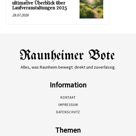
ultimative Überblick über
Laufveranstaltungen 2025
28.07.2026
Alles, was Raunheim bewegt: direkt und zuverlässig.
Information
KONTAKT
IMPRESSUM
DATENSCHUTZ
Themen