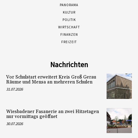
PANORAMA
KULTUR
POLITIK
WIRTSCHAFT
FINANZEN
FREIZEIT
Nachrichten
Vor Schulstart erweitert Kreis Groß Gerau
Räume und Mensa an mehreren Schulen
31.07.2026
Wiesbadener Fasanerie an zwei Hitzetagen
nur vormittags geöffnet
30.07.2026