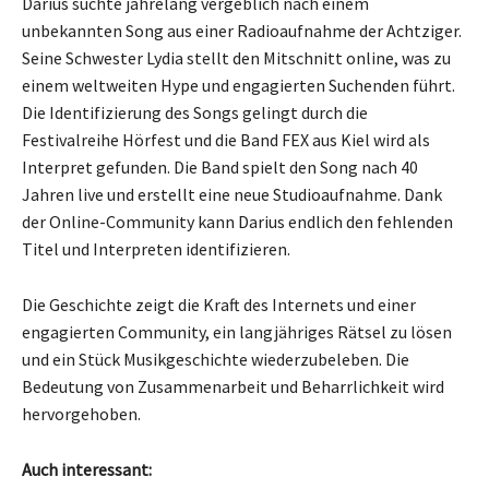
Darius suchte jahrelang vergeblich nach einem
unbekannten Song aus einer Radioaufnahme der Achtziger.
Seine Schwester Lydia stellt den Mitschnitt online, was zu
einem weltweiten Hype und engagierten Suchenden führt.
Die Identifizierung des Songs gelingt durch die
Festivalreihe Hörfest und die Band FEX aus Kiel wird als
Interpret gefunden. Die Band spielt den Song nach 40
Jahren live und erstellt eine neue Studioaufnahme. Dank
der Online-Community kann Darius endlich den fehlenden
Titel und Interpreten identifizieren.
Die Geschichte zeigt die Kraft des Internets und einer
engagierten Community, ein langjähriges Rätsel zu lösen
und ein Stück Musikgeschichte wiederzubeleben. Die
Bedeutung von Zusammenarbeit und Beharrlichkeit wird
hervorgehoben.
Auch interessant: