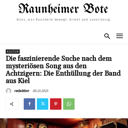
Alles, was Raunheim bewegt: direkt und zuverlässig.
KULTUR
Die faszinierende Suche nach dem
mysteriösen Song aus den
Achtzigern: Die Enthüllung der Band
aus Kiel
08.10.2025
redaktion