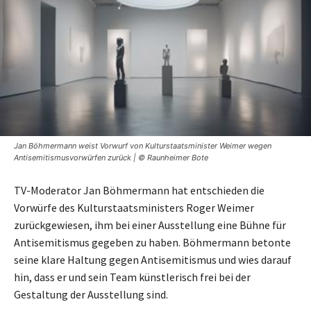
Jan Böhmermann weist Vorwurf von Kulturstaatsminister Weimer wegen
Antisemitismusvorwürfen zurück | © Raunheimer Bote
TV-Moderator Jan Böhmermann hat entschieden die
Vorwürfe des Kulturstaatsministers Roger Weimer
zurückgewiesen, ihm bei einer Ausstellung eine Bühne für
Antisemitismus gegeben zu haben. Böhmermann betonte
seine klare Haltung gegen Antisemitismus und wies darauf
hin, dass er und sein Team künstlerisch frei bei der
Gestaltung der Ausstellung sind.