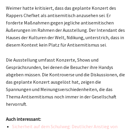
Weimer hatte kritisiert, dass das geplante Konzert des
Rappers Chefket als antisemitisch anzusehen sei. Er
forderte Maßnahmen gegen jegliche antisemitischen
Äußerungen im Rahmen der Ausstellung. Der Intendant des
Hauses der Kulturen der Welt, Ndikung, unterstrich, dass in
diesem Kontext kein Platz für Antisemitismus sei.
Die Ausstellung umfasst Konzerte, Shows und
Gesprächsrunden, bei denen die Besucher ihre Handys
abgeben müssen. Die Kontroverse und die Diskussionen, die
das geplante Konzert ausgelöst hat, zeigen die
Spannungen und Meinungsverschiedenheiten, die das
Thema Antisemitismus noch immer in der Gesellschaft
hervorruft.
Auch interessant:
Sicherheit auf dem Schulweg: Deutlicher Anstieg von