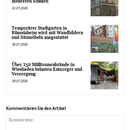
mehreren Schulen
31.07.2026
Temporärer Stadtgarten in
Rüsselsheim wird mit Wandbildern
und Sitzmöbeln ausgestattet
30.07.2026
Über 250 Mülltonnenbrände in
Wiesbaden belasten Entsorger und
Versorgung
28.07.2026
Kommentieren Sie den Artikel