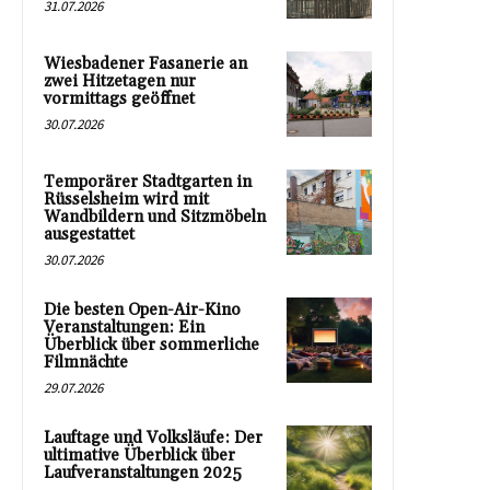
31.07.2026
Wiesbadener Fasanerie an
zwei Hitzetagen nur
vormittags geöffnet
30.07.2026
Temporärer Stadtgarten in
Rüsselsheim wird mit
Wandbildern und Sitzmöbeln
ausgestattet
30.07.2026
Die besten Open-Air-Kino
Veranstaltungen: Ein
Überblick über sommerliche
Filmnächte
29.07.2026
Lauftage und Volksläufe: Der
ultimative Überblick über
Laufveranstaltungen 2025