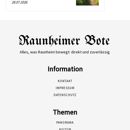
28.07.2026
Alles, was Raunheim bewegt: direkt und zuverlässig.
Information
KONTAKT
IMPRESSUM
DATENSCHUTZ
Themen
PANORAMA
KULTUR