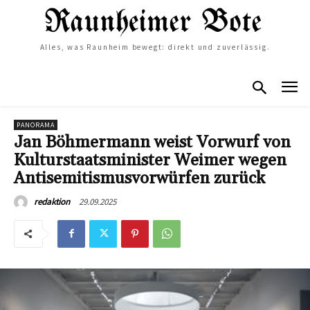
Alles, was Raunheim bewegt: direkt und zuverlässig.
PANORAMA
Jan Böhmermann weist Vorwurf von
Kulturstaatsminister Weimer wegen
Antisemitismusvorwürfen zurück
29.09.2025
redaktion