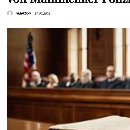
redaktion
17.09.2025