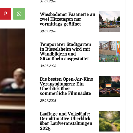
31.07.2026
Wiesbadener Fasanerie an
zwei Hitzetagen nur
vormittags geöffnet
30.07.2026
Temporärer Stadtgarten
in Rüsselsheim wird mit
Wandbildern und
Sitzmöbeln ausgestattet
30.07.2026
Die besten Open-Air-Kino
Veranstaltungen: Ein
Überblick über
sommerliche Filmnächte
29.07.2026
Lauftage und Volksläufe:
Der ultimative Überblick
über Laufveranstaltungen
2025