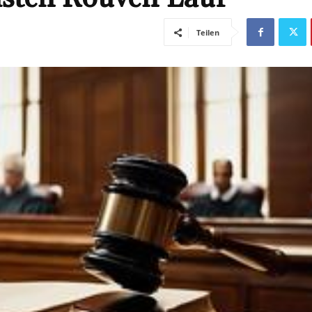
Teilen