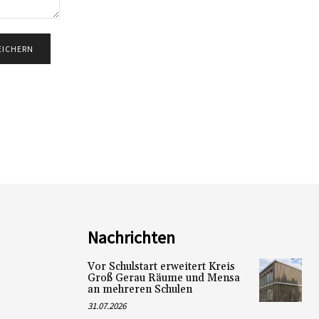
Nachrichten
Vor Schulstart erweitert Kreis
Groß Gerau Räume und Mensa
an mehreren Schulen
31.07.2026