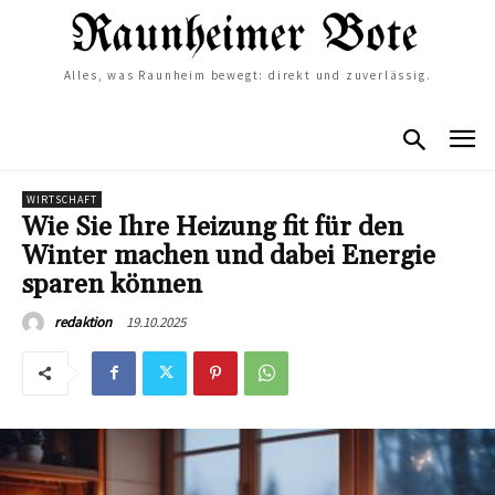
Alles, was Raunheim bewegt: direkt und zuverlässig.
WIRTSCHAFT
Wie Sie Ihre Heizung fit für den
Winter machen und dabei Energie
sparen können
19.10.2025
redaktion