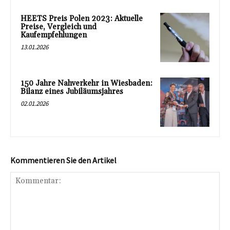
HEETS Preis Polen 2023: Aktuelle
Preise, Vergleich und
Kaufempfehlungen
13.01.2026
150 Jahre Nahverkehr in Wiesbaden:
Bilanz eines Jubiläumsjahres
02.01.2026
Kommentieren Sie den Artikel