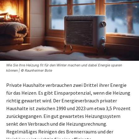
Wie Sie Ihre Heizung fit für den Winter machen und dabei Energie sparen
können | © Raunheimer Bote
Private Haushalte verbrauchen zwei Drittel ihrer Energie
für das Heizen. Es gibt Einsparpotenzial, wenn die Heizung
richtig gewartet wird. Der Energieverbrauch privater
Haushalte ist zwischen 1990 und 2023 um etwa 3,5 Prozent
zurückgegangen. Ein gut gewartetes Heizungssystem
senkt den Verbrauch und die Heizungsrechnung.
Regelmäßiges Reinigen des Brennerraums und der