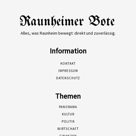
Alles, was Raunheim bewegt: direkt und zuverlässig.
Information
KONTAKT
IMPRESSUM
DATENSCHUTZ
Themen
PANORAMA
KULTUR
POLITIK
WIRTSCHAFT
FINANZEN