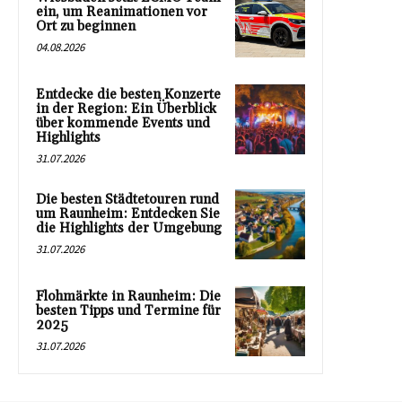
ein, um Reanimationen vor
Ort zu beginnen
04.08.2026
Entdecke die besten Konzerte
in der Region: Ein Überblick
über kommende Events und
Highlights
31.07.2026
Die besten Städtetouren rund
um Raunheim: Entdecken Sie
die Highlights der Umgebung
31.07.2026
Flohmärkte in Raunheim: Die
besten Tipps und Termine für
2025
31.07.2026