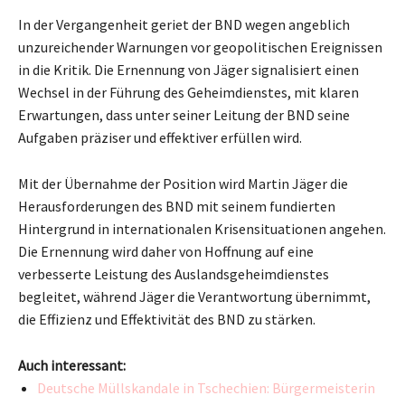
In der Vergangenheit geriet der BND wegen angeblich
unzureichender Warnungen vor geopolitischen Ereignissen
in die Kritik. Die Ernennung von Jäger signalisiert einen
Wechsel in der Führung des Geheimdienstes, mit klaren
Erwartungen, dass unter seiner Leitung der BND seine
Aufgaben präziser und effektiver erfüllen wird.
Mit der Übernahme der Position wird Martin Jäger die
Herausforderungen des BND mit seinem fundierten
Hintergrund in internationalen Krisensituationen angehen.
Die Ernennung wird daher von Hoffnung auf eine
verbesserte Leistung des Auslandsgeheimdienstes
begleitet, während Jäger die Verantwortung übernimmt,
die Effizienz und Effektivität des BND zu stärken.
Auch interessant:
Deutsche Müllskandale in Tschechien: Bürgermeisterin