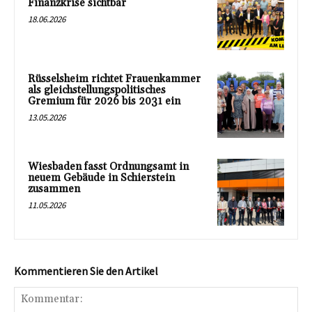
Finanzkrise sichtbar
18.06.2026
Rüsselsheim richtet Frauenkammer
als gleichstellungspolitisches
Gremium für 2026 bis 2031 ein
13.05.2026
Wiesbaden fasst Ordnungsamt in
neuem Gebäude in Schierstein
zusammen
11.05.2026
Kommentieren Sie den Artikel