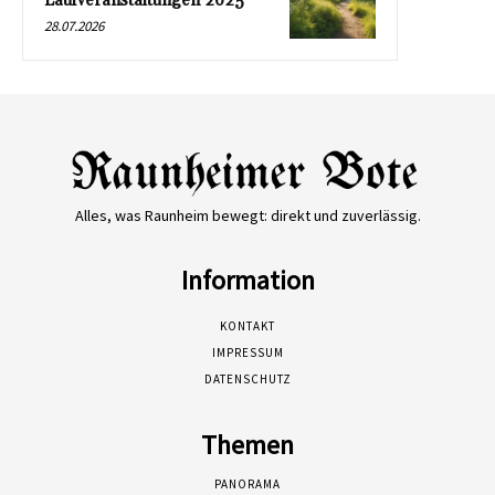
Laufveranstaltungen 2025
28.07.2026
Alles, was Raunheim bewegt: direkt und zuverlässig.
Information
KONTAKT
IMPRESSUM
DATENSCHUTZ
Themen
PANORAMA