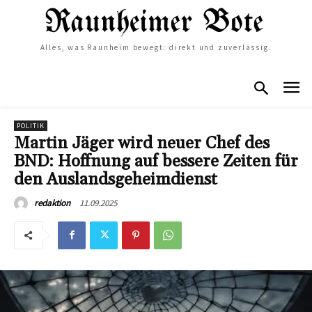
Alles, was Raunheim bewegt: direkt und zuverlässig.
POLITIK
Martin Jäger wird neuer Chef des
BND: Hoffnung auf bessere Zeiten für
den Auslandsgeheimdienst
11.09.2025
redaktion