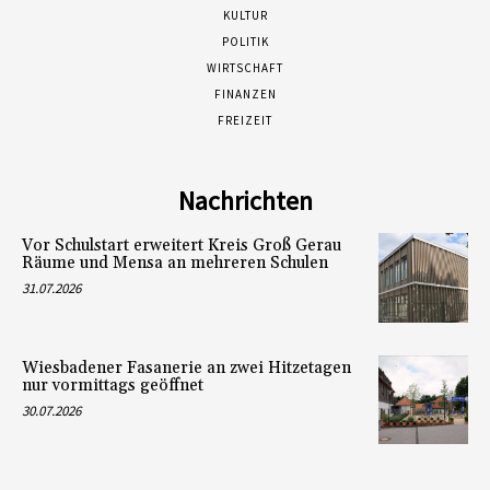
KULTUR
POLITIK
WIRTSCHAFT
FINANZEN
FREIZEIT
Nachrichten
Vor Schulstart erweitert Kreis Groß Gerau
Räume und Mensa an mehreren Schulen
31.07.2026
Wiesbadener Fasanerie an zwei Hitzetagen
nur vormittags geöffnet
30.07.2026