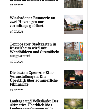
31.07.2026
Wiesbadener Fasanerie an
zwei Hitzetagen nur
vormittags geöffnet
30.07.2026
Temporärer Stadtgarten in
Rüsselsheim wird mit
Wandbildern und Sitzmöbeln
ausgestattet
30.07.2026
Die besten Open-Air-Kino
Veranstaltungen: Ein
Überblick über sommerliche
Filmnächte
29.07.2026
Lauftage und Volksläufe: Der
ultimative Überblick über