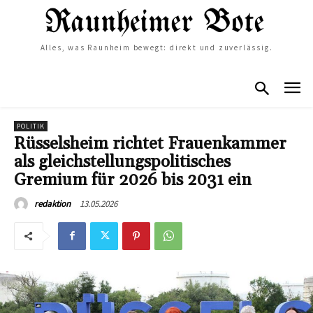
Alles, was Raunheim bewegt: direkt und zuverlässig.
POLITIK
Rüsselsheim richtet Frauenkammer
als gleichstellungspolitisches
Gremium für 2026 bis 2031 ein
13.05.2026
redaktion