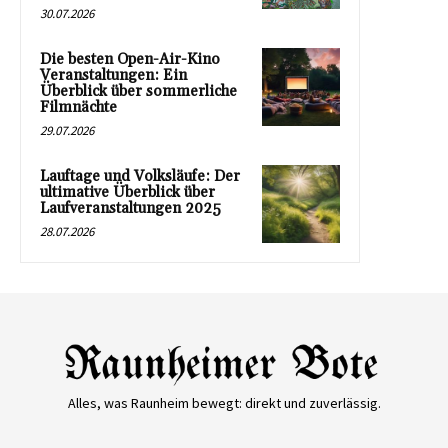
30.07.2026
Die besten Open-Air-Kino
Veranstaltungen: Ein
Überblick über sommerliche
Filmnächte
29.07.2026
Lauftage und Volksläufe: Der
ultimative Überblick über
Laufveranstaltungen 2025
28.07.2026
Alles, was Raunheim bewegt: direkt und zuverlässig.