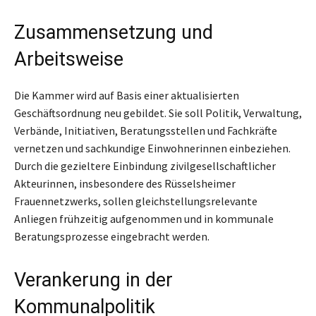
Zusammensetzung und
Arbeitsweise
Die Kammer wird auf Basis einer aktualisierten
Geschäftsordnung neu gebildet. Sie soll Politik, Verwaltung,
Verbände, Initiativen, Beratungsstellen und Fachkräfte
vernetzen und sachkundige Einwohnerinnen einbeziehen.
Durch die gezieltere Einbindung zivilgesellschaftlicher
Akteurinnen, insbesondere des Rüsselsheimer
Frauennetzwerks, sollen gleichstellungsrelevante
Anliegen frühzeitig aufgenommen und in kommunale
Beratungsprozesse eingebracht werden.
Verankerung in der
Kommunalpolitik