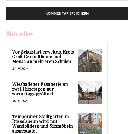
Aktuelles
Vor Schulstart erweitert Kreis
Groß Gerau Räume und
Mensa an mehreren Schulen
31.07.2026
Wiesbadener Fasanerie an
zwei Hitzetagen nur
vormittags geöffnet
30.07.2026
Temporärer Stadtgarten in
Rüsselsheim wird mit
Wandbildern und Sitzmöbeln
ausgestattet