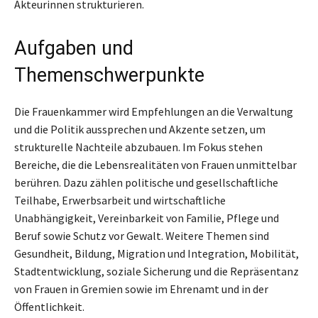
Akteurinnen strukturieren.
Aufgaben und
Themenschwerpunkte
Die Frauenkammer wird Empfehlungen an die Verwaltung
und die Politik aussprechen und Akzente setzen, um
strukturelle Nachteile abzubauen. Im Fokus stehen
Bereiche, die die Lebensrealitäten von Frauen unmittelbar
berühren. Dazu zählen politische und gesellschaftliche
Teilhabe, Erwerbsarbeit und wirtschaftliche
Unabhängigkeit, Vereinbarkeit von Familie, Pflege und
Beruf sowie Schutz vor Gewalt. Weitere Themen sind
Gesundheit, Bildung, Migration und Integration, Mobilität,
Stadtentwicklung, soziale Sicherung und die Repräsentanz
von Frauen in Gremien sowie im Ehrenamt und in der
Öffentlichkeit.