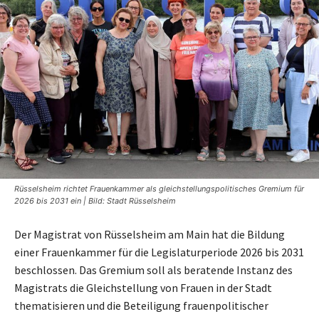
Rüsselsheim richtet Frauenkammer als gleichstellungspolitisches Gremium für
2026 bis 2031 ein | Bild: Stadt Rüsselsheim
Der Magistrat von Rüsselsheim am Main hat die Bildung
einer Frauenkammer für die Legislaturperiode 2026 bis 2031
beschlossen. Das Gremium soll als beratende Instanz des
Magistrats die Gleichstellung von Frauen in der Stadt
thematisieren und die Beteiligung frauenpolitischer