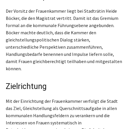
Der Vorsitz der Frauenkammer liegt bei Stadträtin Heide
Böcker, die den Magistrat vertritt. Damit ist das Gremium
formal an die kommunale Führungsebene angebunden.
Böcker machte deutlich, dass die Kammer den
gleichstellungspolitischen Dialog stärken,
unterschiedliche Perspektiven zusammenführen,
Handlungsbedarfe benennen und Impulse liefern solle,
damit Frauen gleichberechtigt teilhaben und mitgestalten
können.
Zielrichtung
Mit der Einrichtung der Frauenkammer verfolgt die Stadt
das Ziel, Gleichstellung als Querschnittsaufgabe in allen
kommunalen Handlungsfeldern zu verankern und die
Interessen von Frauen systematisch in