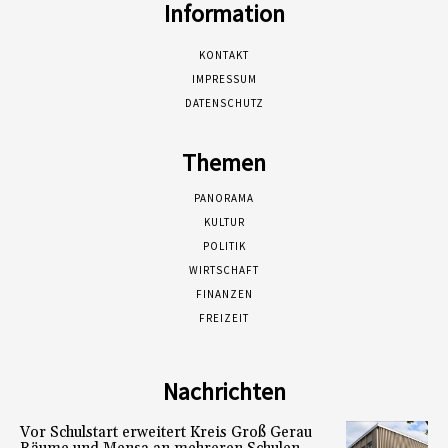
Information
KONTAKT
IMPRESSUM
DATENSCHUTZ
Themen
PANORAMA
KULTUR
POLITIK
WIRTSCHAFT
FINANZEN
FREIZEIT
Nachrichten
Vor Schulstart erweitert Kreis Groß Gerau