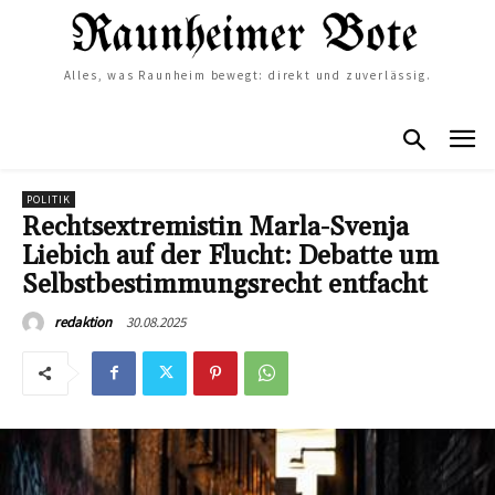
Alles, was Raunheim bewegt: direkt und zuverlässig.
POLITIK
Rechtsextremistin Marla-Svenja
Liebich auf der Flucht: Debatte um
Selbstbestimmungsrecht entfacht
30.08.2025
redaktion