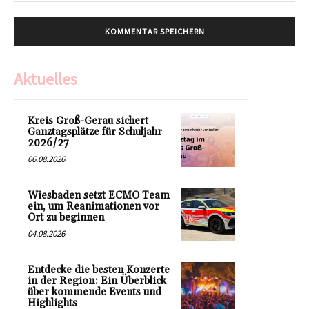
Aktuelles
Kreis Groß-Gerau sichert
Ganztagsplätze für Schuljahr
2026/27
06.08.2026
Wiesbaden setzt ECMO Team
ein, um Reanimationen vor
Ort zu beginnen
04.08.2026
Entdecke die besten Konzerte
in der Region: Ein Überblick
über kommende Events und
Highlights