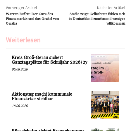
Vorheriger Artikel
Nächster Artikel
Warren Buffett: Der Guru des
Studie zeigt: Geflüchtete fühlen sich
Finanzmarkts und das Orakel von
in Deutschland zunehmend weniger
Omaha
willkommen
Weiterlesen
Kreis Groß-Gerau sichert
Ganztagsplätze für Schuljahr 2026/27
06.08.2026
Aktionstag macht kommunale
Finanzkrise sichtbar
18.06.2026