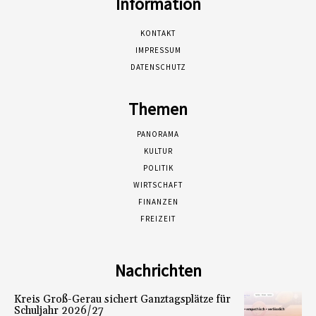
Information
KONTAKT
IMPRESSUM
DATENSCHUTZ
Themen
PANORAMA
KULTUR
POLITIK
WIRTSCHAFT
FINANZEN
FREIZEIT
Nachrichten
Kreis Groß-Gerau sichert Ganztagsplätze für
Schuljahr 2026/27