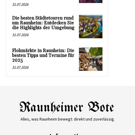
31.07.2026
Die besten Städtetouren rund
um Raunheim: Entdecken Sie
die Highlights der Umgebung
31.07.2026
Flohmärkte in Raunheim: Die
besten Tipps und Termine für
2025
31.07.2026
Alles, was Raunheim bewegt: direkt und zuverlässig.