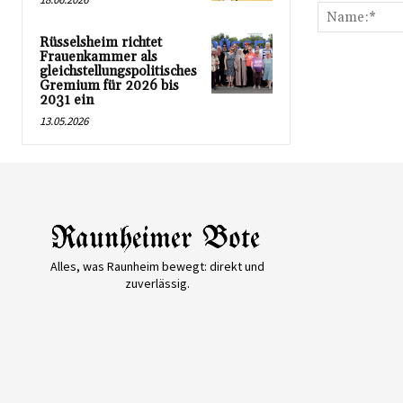
Rüsselsheim richtet
Frauenkammer als
gleichstellungspolitisches
Gremium für 2026 bis
2031 ein
13.05.2026
Alles, was Raunheim bewegt: direkt und
zuverlässig.