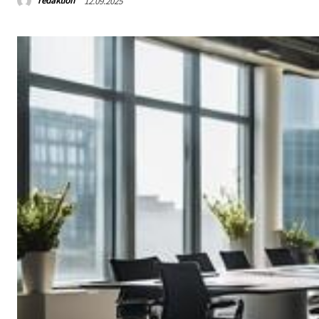
redaktion
12.09.2025