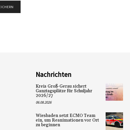
Nachrichten
Kreis Groß-Gerau sichert
Ganztagsplätze für Schuljahr
2026/27
06.08.2026
Wiesbaden setzt ECMO Team
ein, um Reanimationen vor Ort
zu beginnen