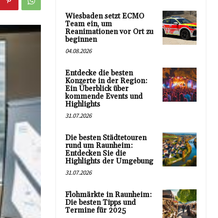
Wiesbaden setzt ECMO
Team ein, um
Reanimationen vor Ort zu
beginnen
04.08.2026
Entdecke die besten
Konzerte in der Region:
Ein Überblick über
kommende Events und
Highlights
31.07.2026
Die besten Städtetouren
rund um Raunheim:
Entdecken Sie die
Highlights der Umgebung
31.07.2026
Flohmärkte in Raunheim:
Die besten Tipps und
Termine für 2025