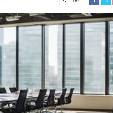
Teilen